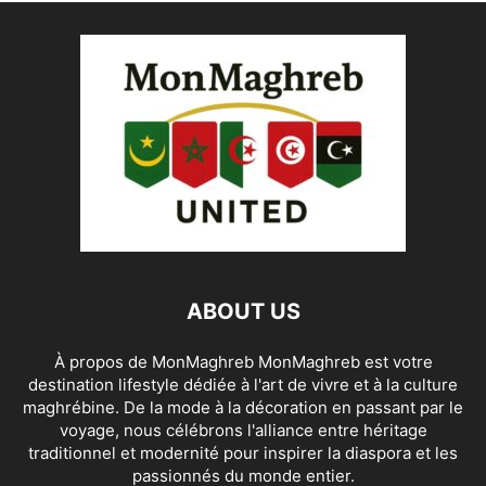
ABOUT US
À propos de MonMaghreb MonMaghreb est votre
destination lifestyle dédiée à l'art de vivre et à la culture
maghrébine. De la mode à la décoration en passant par le
voyage, nous célébrons l'alliance entre héritage
traditionnel et modernité pour inspirer la diaspora et les
passionnés du monde entier.