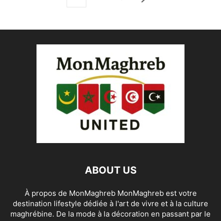
ABOUT US
À propos de MonMaghreb MonMaghreb est votre
destination lifestyle dédiée à l'art de vivre et à la culture
maghrébine. De la mode à la décoration en passant par le