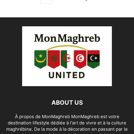
ABOUT US
À propos de MonMaghreb MonMaghreb est votre
destination lifestyle dédiée à l'art de vivre et à la culture
maghrébine. De la mode à la décoration en passant par le