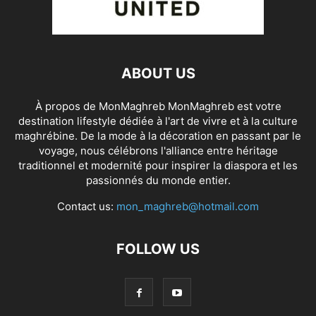
ABOUT US
À propos de MonMaghreb MonMaghreb est votre
destination lifestyle dédiée à l'art de vivre et à la culture
maghrébine. De la mode à la décoration en passant par le
voyage, nous célébrons l'alliance entre héritage
traditionnel et modernité pour inspirer la diaspora et les
passionnés du monde entier.
Contact us:
mon_maghreb@hotmail.com
FOLLOW US