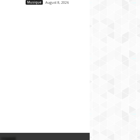
Musique
August 8, 2026