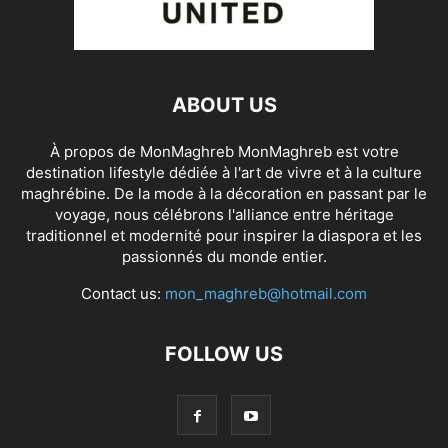
ABOUT US
À propos de MonMaghreb MonMaghreb est votre
destination lifestyle dédiée à l'art de vivre et à la culture
maghrébine. De la mode à la décoration en passant par le
voyage, nous célébrons l'alliance entre héritage
traditionnel et modernité pour inspirer la diaspora et les
passionnés du monde entier.
Contact us:
mon_maghreb@hotmail.com
FOLLOW US