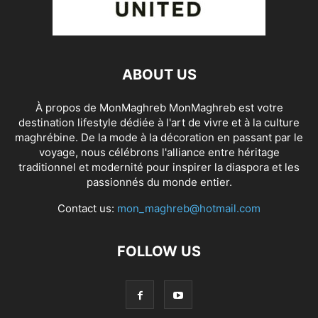
ABOUT US
À propos de MonMaghreb MonMaghreb est votre
destination lifestyle dédiée à l'art de vivre et à la culture
maghrébine. De la mode à la décoration en passant par le
voyage, nous célébrons l'alliance entre héritage
traditionnel et modernité pour inspirer la diaspora et les
passionnés du monde entier.
Contact us:
mon_maghreb@hotmail.com
FOLLOW US