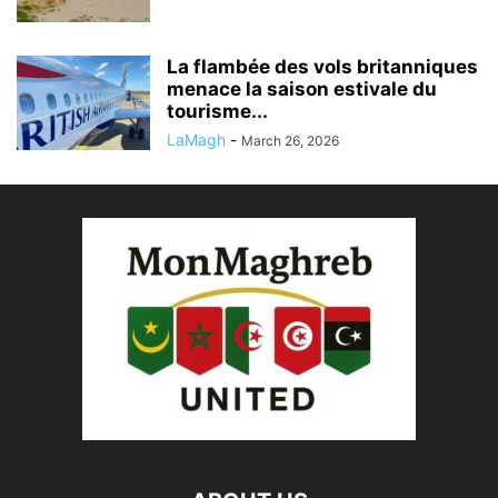
La flambée des vols britanniques
menace la saison estivale du
tourisme...
LaMagh
-
March 26, 2026