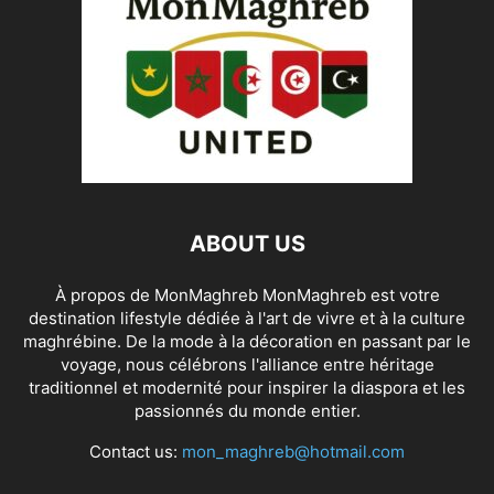
ABOUT US
À propos de MonMaghreb MonMaghreb est votre
destination lifestyle dédiée à l'art de vivre et à la culture
maghrébine. De la mode à la décoration en passant par le
voyage, nous célébrons l'alliance entre héritage
traditionnel et modernité pour inspirer la diaspora et les
passionnés du monde entier.
Contact us:
mon_maghreb@hotmail.com