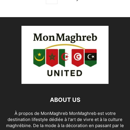
ABOUT US
À propos de MonMaghreb MonMaghreb est votre
destination lifestyle dédiée à l'art de vivre et à la culture
maghrébine. De la mode à la décoration en passant par le