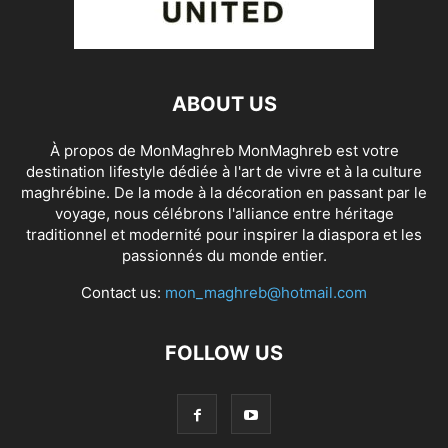
ABOUT US
À propos de MonMaghreb MonMaghreb est votre
destination lifestyle dédiée à l'art de vivre et à la culture
maghrébine. De la mode à la décoration en passant par le
voyage, nous célébrons l'alliance entre héritage
traditionnel et modernité pour inspirer la diaspora et les
passionnés du monde entier.
Contact us:
mon_maghreb@hotmail.com
FOLLOW US