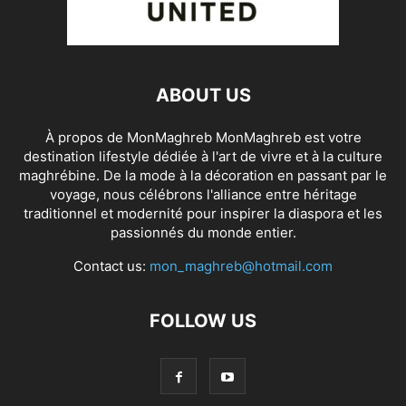
ABOUT US
À propos de MonMaghreb MonMaghreb est votre
destination lifestyle dédiée à l'art de vivre et à la culture
maghrébine. De la mode à la décoration en passant par le
voyage, nous célébrons l'alliance entre héritage
traditionnel et modernité pour inspirer la diaspora et les
passionnés du monde entier.
Contact us:
mon_maghreb@hotmail.com
FOLLOW US