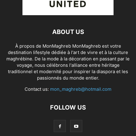
ABOUT US
À propos de MonMaghreb MonMaghreb est votre
destination lifestyle dédiée à l'art de vivre et à la culture
maghrébine. De la mode à la décoration en passant par le
voyage, nous célébrons l'alliance entre héritage
traditionnel et modernité pour inspirer la diaspora et les
passionnés du monde entier.
Contact us:
mon_maghreb@hotmail.com
FOLLOW US