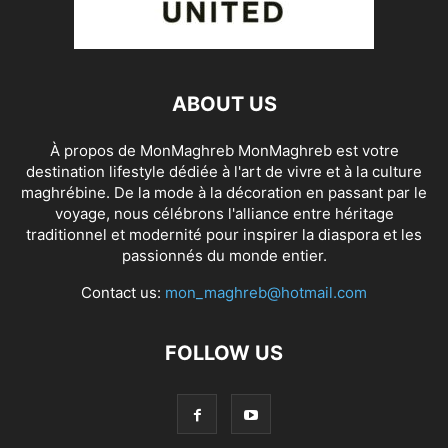
ABOUT US
À propos de MonMaghreb MonMaghreb est votre
destination lifestyle dédiée à l'art de vivre et à la culture
maghrébine. De la mode à la décoration en passant par le
voyage, nous célébrons l'alliance entre héritage
traditionnel et modernité pour inspirer la diaspora et les
passionnés du monde entier.
Contact us:
mon_maghreb@hotmail.com
FOLLOW US