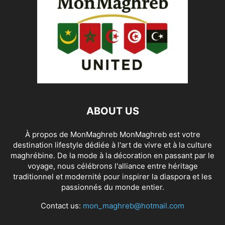
ABOUT US
À propos de MonMaghreb MonMaghreb est votre
destination lifestyle dédiée à l'art de vivre et à la culture
maghrébine. De la mode à la décoration en passant par le
voyage, nous célébrons l'alliance entre héritage
traditionnel et modernité pour inspirer la diaspora et les
passionnés du monde entier.
Contact us:
mon_maghreb@hotmail.com