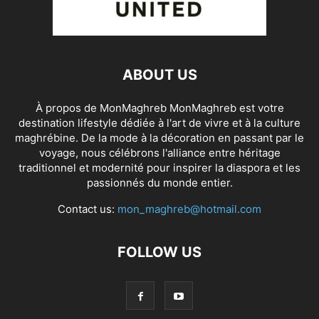
ABOUT US
À propos de MonMaghreb MonMaghreb est votre
destination lifestyle dédiée à l'art de vivre et à la culture
maghrébine. De la mode à la décoration en passant par le
voyage, nous célébrons l'alliance entre héritage
traditionnel et modernité pour inspirer la diaspora et les
passionnés du monde entier.
Contact us:
mon_maghreb@hotmail.com
FOLLOW US