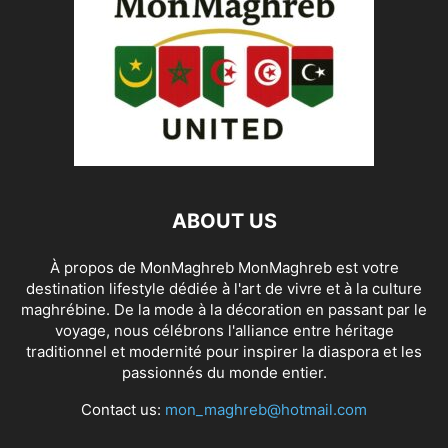
ABOUT US
À propos de MonMaghreb MonMaghreb est votre
destination lifestyle dédiée à l'art de vivre et à la culture
maghrébine. De la mode à la décoration en passant par le
voyage, nous célébrons l'alliance entre héritage
traditionnel et modernité pour inspirer la diaspora et les
passionnés du monde entier.
Contact us:
mon_maghreb@hotmail.com