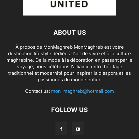
ABOUT US
À propos de MonMaghreb MonMaghreb est votre
destination lifestyle dédiée à l'art de vivre et à la culture
maghrébine. De la mode à la décoration en passant par le
voyage, nous célébrons l'alliance entre héritage
traditionnel et modernité pour inspirer la diaspora et les
passionnés du monde entier.
Contact us:
mon_maghreb@hotmail.com
FOLLOW US