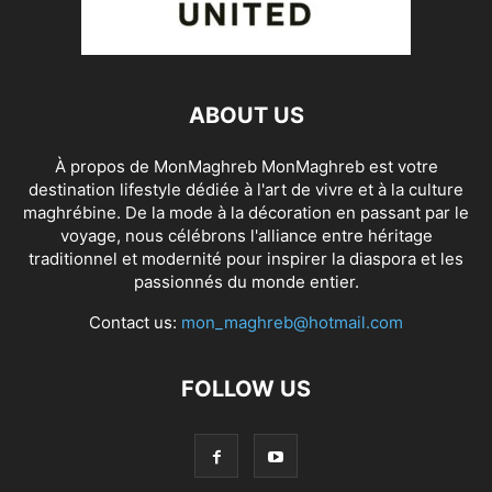
ABOUT US
À propos de MonMaghreb MonMaghreb est votre
destination lifestyle dédiée à l'art de vivre et à la culture
maghrébine. De la mode à la décoration en passant par le
voyage, nous célébrons l'alliance entre héritage
traditionnel et modernité pour inspirer la diaspora et les
passionnés du monde entier.
Contact us:
mon_maghreb@hotmail.com
FOLLOW US