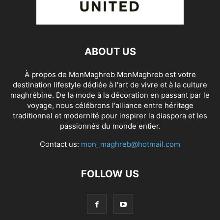
ABOUT US
À propos de MonMaghreb MonMaghreb est votre
destination lifestyle dédiée à l'art de vivre et à la culture
maghrébine. De la mode à la décoration en passant par le
voyage, nous célébrons l'alliance entre héritage
traditionnel et modernité pour inspirer la diaspora et les
passionnés du monde entier.
Contact us:
mon_maghreb@hotmail.com
FOLLOW US