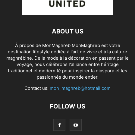
ABOUT US
À propos de MonMaghreb MonMaghreb est votre
destination lifestyle dédiée à l'art de vivre et à la culture
maghrébine. De la mode à la décoration en passant par le
voyage, nous célébrons l'alliance entre héritage
traditionnel et modernité pour inspirer la diaspora et les
passionnés du monde entier.
Contact us:
mon_maghreb@hotmail.com
FOLLOW US