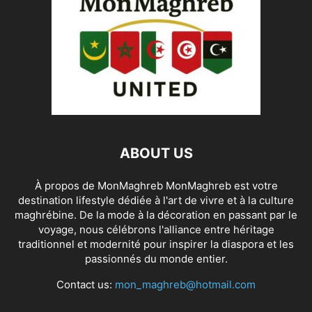
ABOUT US
À propos de MonMaghreb MonMaghreb est votre
destination lifestyle dédiée à l'art de vivre et à la culture
maghrébine. De la mode à la décoration en passant par le
voyage, nous célébrons l'alliance entre héritage
traditionnel et modernité pour inspirer la diaspora et les
passionnés du monde entier.
Contact us:
mon_maghreb@hotmail.com