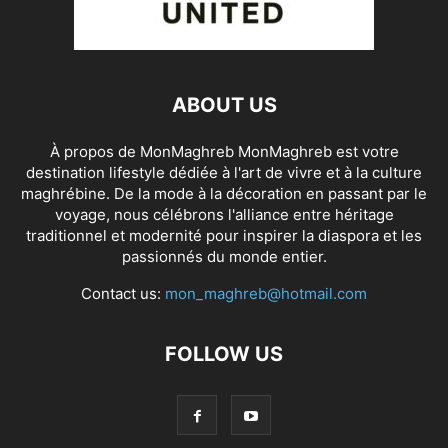
ABOUT US
À propos de MonMaghreb MonMaghreb est votre
destination lifestyle dédiée à l'art de vivre et à la culture
maghrébine. De la mode à la décoration en passant par le
voyage, nous célébrons l'alliance entre héritage
traditionnel et modernité pour inspirer la diaspora et les
passionnés du monde entier.
Contact us:
mon_maghreb@hotmail.com
FOLLOW US