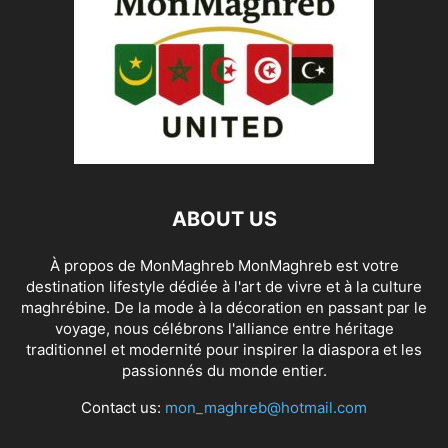
ABOUT US
À propos de MonMaghreb MonMaghreb est votre
destination lifestyle dédiée à l'art de vivre et à la culture
maghrébine. De la mode à la décoration en passant par le
voyage, nous célébrons l'alliance entre héritage
traditionnel et modernité pour inspirer la diaspora et les
passionnés du monde entier.
Contact us:
mon_maghreb@hotmail.com