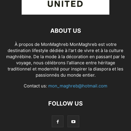
ABOUT US
À propos de MonMaghreb MonMaghreb est votre
destination lifestyle dédiée à l'art de vivre et à la culture
maghrébine. De la mode à la décoration en passant par le
voyage, nous célébrons l'alliance entre héritage
traditionnel et modernité pour inspirer la diaspora et les
passionnés du monde entier.
Contact us:
mon_maghreb@hotmail.com
FOLLOW US