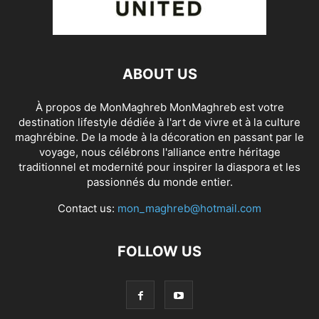
ABOUT US
À propos de MonMaghreb MonMaghreb est votre
destination lifestyle dédiée à l'art de vivre et à la culture
maghrébine. De la mode à la décoration en passant par le
voyage, nous célébrons l'alliance entre héritage
traditionnel et modernité pour inspirer la diaspora et les
passionnés du monde entier.
Contact us:
mon_maghreb@hotmail.com
FOLLOW US