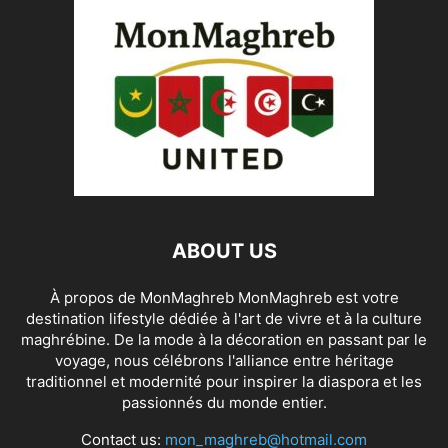
ABOUT US
À propos de MonMaghreb MonMaghreb est votre
destination lifestyle dédiée à l'art de vivre et à la culture
maghrébine. De la mode à la décoration en passant par le
voyage, nous célébrons l'alliance entre héritage
traditionnel et modernité pour inspirer la diaspora et les
passionnés du monde entier.
Contact us:
mon_maghreb@hotmail.com