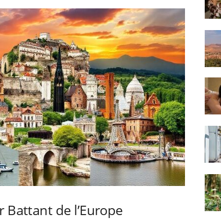
r Battant de l’Europe