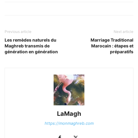
Previous article
Next article
Les remèdes naturels du
Marriage Traditional
Maghreb transmis de
Marocain : étapes et
génération en génération
préparatifs
LaMagh
https://monmaghreb.com