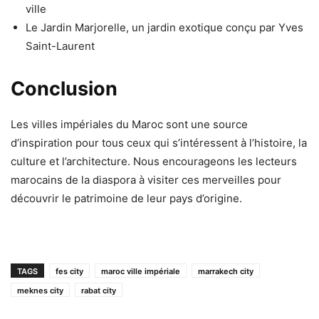
ville
Le Jardin Marjorelle, un jardin exotique conçu par Yves
Saint-Laurent
Conclusion
Les villes impériales du Maroc sont une source
d’inspiration pour tous ceux qui s’intéressent à l’histoire, la
culture et l’architecture. Nous encourageons les lecteurs
marocains de la diaspora à visiter ces merveilles pour
découvrir le patrimoine de leur pays d’origine.
TAGS
fes city
maroc ville impériale
marrakech city
meknes city
rabat city