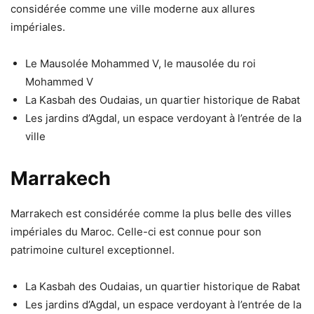
considérée comme une ville moderne aux allures
impériales.
Le Mausolée Mohammed V, le mausolée du roi
Mohammed V
La Kasbah des Oudaias, un quartier historique de Rabat
Les jardins d’Agdal, un espace verdoyant à l’entrée de la
ville
Marrakech
Marrakech est considérée comme la plus belle des villes
impériales du Maroc. Celle-ci est connue pour son
patrimoine culturel exceptionnel.
La Kasbah des Oudaias, un quartier historique de Rabat
Les jardins d’Agdal, un espace verdoyant à l’entrée de la