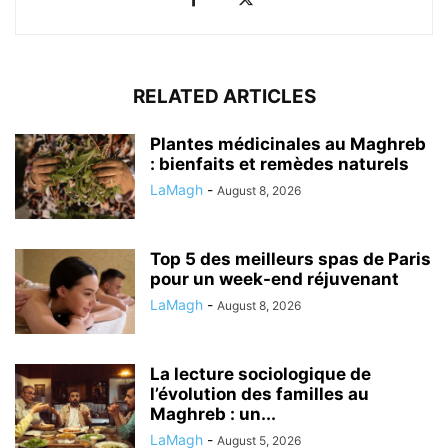
RELATED ARTICLES
Plantes médicinales au Maghreb
: bienfaits et remèdes naturels
LaMagh
-
August 8, 2026
Top 5 des meilleurs spas de Paris
pour un week-end réjuvenant
LaMagh
-
August 8, 2026
La lecture sociologique de
l’évolution des familles au
Maghreb : un...
LaMagh
-
August 5, 2026