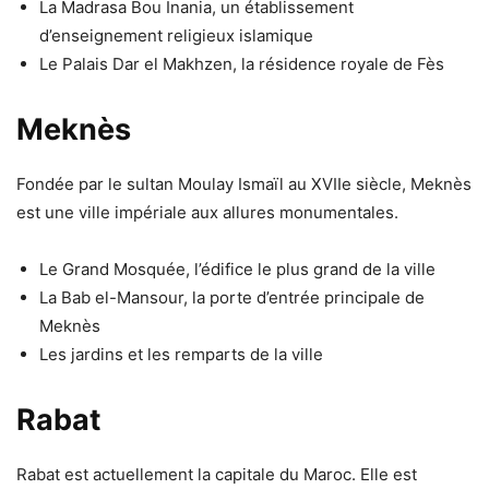
La Madrasa Bou Inania, un établissement
d’enseignement religieux islamique
Le Palais Dar el Makhzen, la résidence royale de Fès
Meknès
Fondée par le sultan Moulay Ismaïl au XVIIe siècle, Meknès
est une ville impériale aux allures monumentales.
Le Grand Mosquée, l’édifice le plus grand de la ville
La Bab el-Mansour, la porte d’entrée principale de
Meknès
Les jardins et les remparts de la ville
Rabat
Rabat est actuellement la capitale du Maroc. Elle est