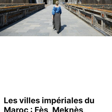
Les villes impériales du
Maroc : Fès, Meknès,