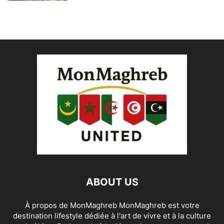
ABOUT US
À propos de MonMaghreb MonMaghreb est votre
destination lifestyle dédiée à l'art de vivre et à la culture