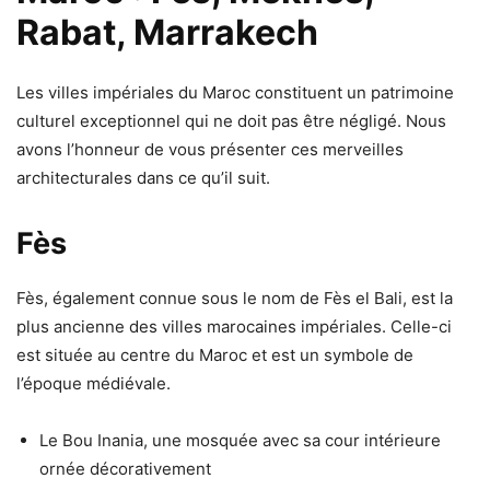
Rabat, Marrakech
Les villes impériales du Maroc constituent un patrimoine
culturel exceptionnel qui ne doit pas être négligé. Nous
avons l’honneur de vous présenter ces merveilles
architecturales dans ce qu’il suit.
Fès
Fès, également connue sous le nom de Fès el Bali, est la
plus ancienne des villes marocaines impériales. Celle-ci
est située au centre du Maroc et est un symbole de
l’époque médiévale.
Le Bou Inania, une mosquée avec sa cour intérieure
ornée décorativement