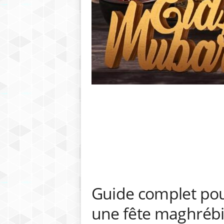
Guide complet pour 
une fête maghrébi