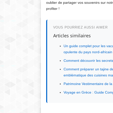
oublier de partager vos souvenirs sur no
profiter !
VOUS POURRIEZ AUSSI AIMER
Articles similaires
Un guide complet pour les vac
opulente du pays nord-africain
Comment découvrir les secrets
Comment préparer un tajine de p
emblématique des cuisines ma
Patrimoine Vestimentaire de la
Voyage en Grèce : Guide Comple