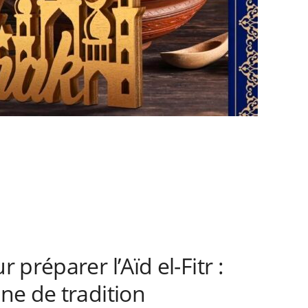
préparer l’Aïd el-Fitr :
ne de tradition