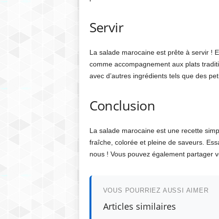
Servir
La salade marocaine est prête à servir ! 
comme accompagnement aux plats tradition
avec d’autres ingrédients tels que des pet
Conclusion
La salade marocaine est une recette simple 
fraîche, colorée et pleine de saveurs. E
nous ! Vous pouvez également partager vos
VOUS POURRIEZ AUSSI AIMER
Articles similaires