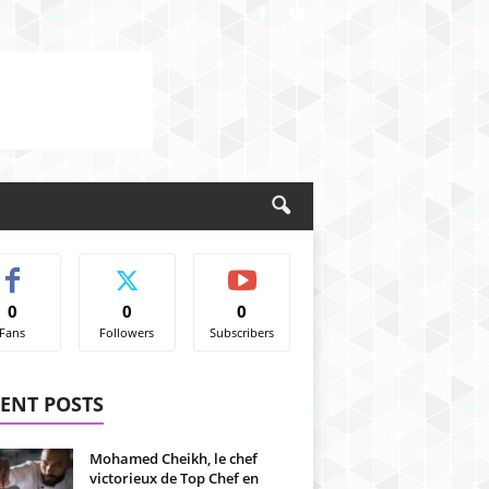
0
0
0
Fans
Followers
Subscribers
ENT POSTS
Mohamed Cheikh, le chef
victorieux de Top Chef en