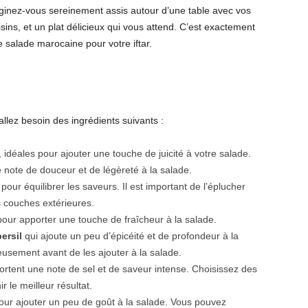
aginez-vous sereinement assis autour d’une table avec vos
oisins, et un plat délicieux qui vous attend. C’est exactement
 salade marocaine pour votre iftar.
llez besoin des ingrédients suivants :
idéales pour ajouter une touche de juicité à votre salade.
 note de douceur et de légèreté à la salade.
our équilibrer les saveurs. Il est important de l’éplucher
 couches extérieures.
 pour apporter une touche de fraîcheur à la salade.
ersil
qui ajoute un peu d’épicéité et de profondeur à la
usement avant de les ajouter à la salade.
rtent une note de sel et de saveur intense. Choisissez des
r le meilleur résultat.
ur ajouter un peu de goût à la salade. Vous pouvez