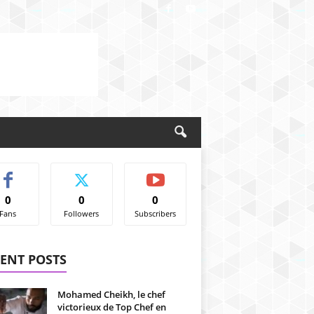
0
0
0
Fans
Followers
Subscribers
ENT POSTS
Mohamed Cheikh, le chef
victorieux de Top Chef en