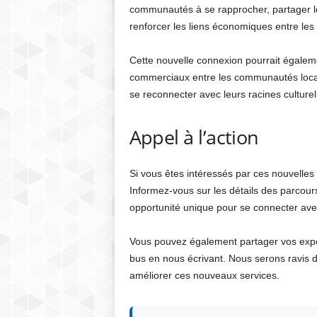
communautés à se rapprocher, partager le
renforcer les liens économiques entre les
Cette nouvelle connexion pourrait égalem
commerciaux entre les communautés locales
se reconnecter avec leurs racines culturell
Appel à l’action
Si vous êtes intéressés par ces nouvelles
Informez-vous sur les détails des parcours
opportunité unique pour se connecter avec 
Vous pouvez également partager vos expér
bus en nous écrivant. Nous serons ravis 
améliorer ces nouveaux services.