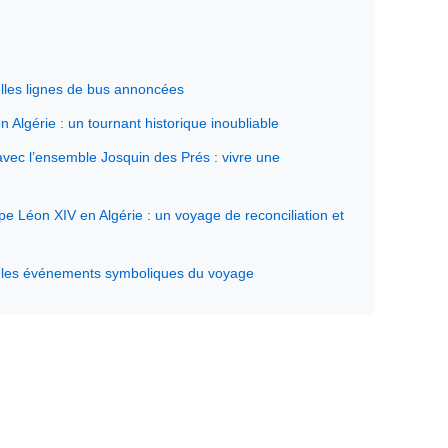
elles lignes de bus annoncées
Algérie : un tournant historique inoubliable
vec l’ensemble Josquin des Prés : vivre une
pe Léon XIV en Algérie : un voyage de reconciliation et
 : les événements symboliques du voyage