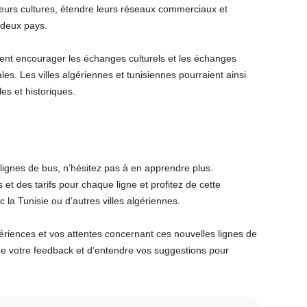
urs cultures, étendre leurs réseaux commerciaux et
 deux pays.
ent encourager les échanges culturels et les échanges
. Les villes algériennes et tunisiennes pourraient ainsi
es et historiques.
 lignes de bus, n’hésitez pas à en apprendre plus.
 et des tarifs pour chaque ligne et profitez de cette
la Tunisie ou d’autres villes algériennes.
iences et vos attentes concernant ces nouvelles lignes de
de votre feedback et d’entendre vos suggestions pour