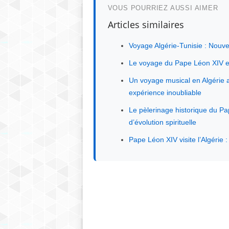
VOUS POURRIEZ AUSSI AIMER
Articles similaires
Voyage Algérie-Tunisie : Nouv
Le voyage du Pape Léon XIV en 
Un voyage musical en Algérie a
expérience inoubliable
Le pèlerinage historique du Pa
d’évolution spirituelle
Pape Léon XIV visite l’Algérie