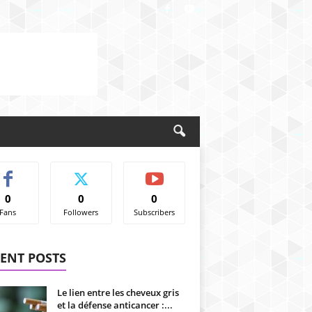
0
0
0
Fans
Followers
Subscribers
ENT POSTS
Le lien entre les cheveux gris
et la défense anticancer :...