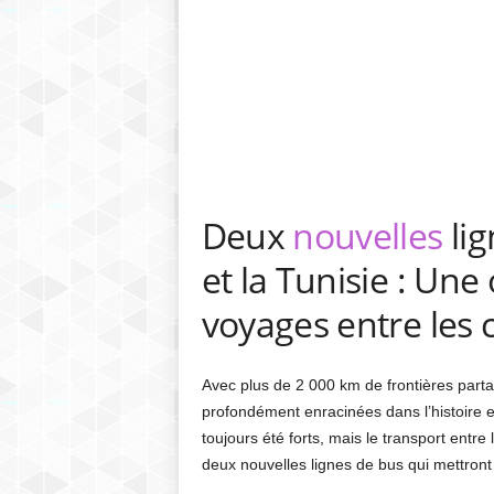
Deux
nouvelles
lig
et la Tunisie : Une
voyages entre le
Avec plus de 2 000 km de frontières partagé
profondément enracinées dans l’histoire e
toujours été forts, mais le transport entre
deux nouvelles lignes de bus qui mettron