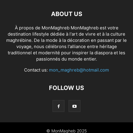
ABOUT US
À propos de MonMaghreb MonMaghreb est votre
destination lifestyle dédiée à l'art de vivre et à la culture
maghrébine. De la mode à la décoration en passant par le
voyage, nous célébrons l'alliance entre héritage
traditionnel et modernité pour inspirer la diaspora et les
passionnés du monde entier.
Contact us:
mon_maghreb@hotmail.com
FOLLOW US
© MonMagheb 2025