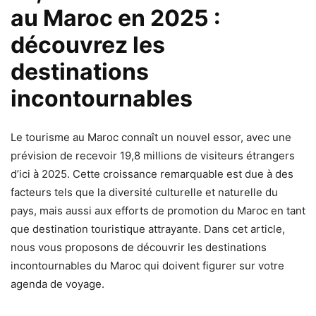
au Maroc en 2025 :
découvrez les
destinations
incontournables
Le tourisme au Maroc connaît un nouvel essor, avec une
prévision de recevoir 19,8 millions de visiteurs étrangers
d’ici à 2025. Cette croissance remarquable est due à des
facteurs tels que la diversité culturelle et naturelle du
pays, mais aussi aux efforts de promotion du Maroc en tant
que destination touristique attrayante. Dans cet article,
nous vous proposons de découvrir les destinations
incontournables du Maroc qui doivent figurer sur votre
agenda de voyage.