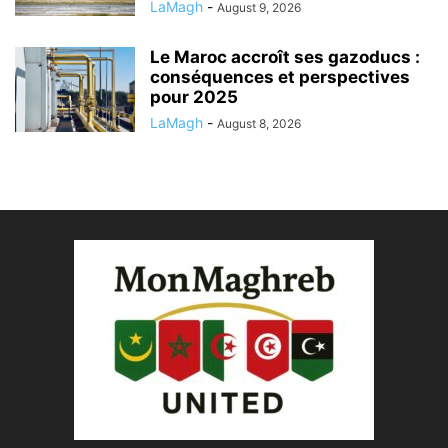
LaMagh
-
August 9, 2026
Le Maroc accroît ses gazoducs :
conséquences et perspectives
pour 2025
LaMagh
-
August 8, 2026