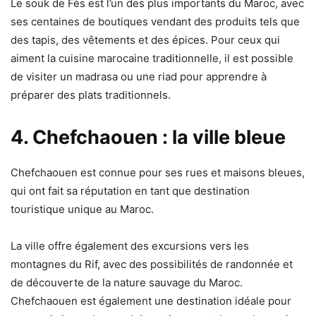
Le souk de Fès est l’un des plus importants du Maroc, avec
ses centaines de boutiques vendant des produits tels que
des tapis, des vêtements et des épices. Pour ceux qui
aiment la cuisine marocaine traditionnelle, il est possible
de visiter un madrasa ou une riad pour apprendre à
préparer des plats traditionnels.
4. Chefchaouen : la ville bleue
Chefchaouen est connue pour ses rues et maisons bleues,
qui ont fait sa réputation en tant que destination
touristique unique au Maroc.
La ville offre également des excursions vers les
montagnes du Rif, avec des possibilités de randonnée et
de découverte de la nature sauvage du Maroc.
Chefchaouen est également une destination idéale pour