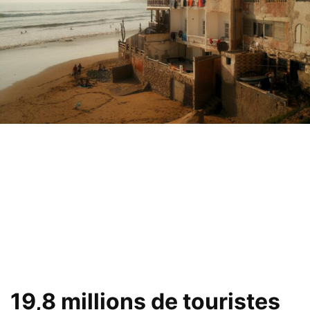
19,8 millions de touristes