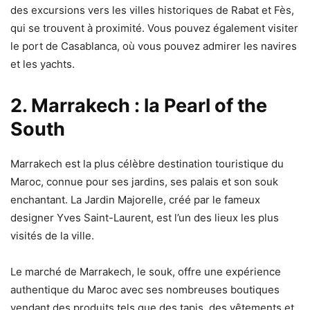
des excursions vers les villes historiques de Rabat et Fès,
qui se trouvent à proximité. Vous pouvez également visiter
le port de Casablanca, où vous pouvez admirer les navires
et les yachts.
2. Marrakech : la Pearl of the
South
Marrakech est la plus célèbre destination touristique du
Maroc, connue pour ses jardins, ses palais et son souk
enchantant. La Jardin Majorelle, créé par le fameux
designer Yves Saint-Laurent, est l’un des lieux les plus
visités de la ville.
Le marché de Marrakech, le souk, offre une expérience
authentique du Maroc avec ses nombreuses boutiques
vendant des produits tels que des tapis, des vêtements et