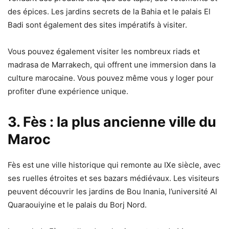
des épices. Les jardins secrets de la Bahia et le palais El
Badi sont également des sites impératifs à visiter.
Vous pouvez également visiter les nombreux riads et
madrasa de Marrakech, qui offrent une immersion dans la
culture marocaine. Vous pouvez même vous y loger pour
profiter d’une expérience unique.
3. Fès : la plus ancienne ville du
Maroc
Fès est une ville historique qui remonte au IXe siècle, avec
ses ruelles étroites et ses bazars médiévaux. Les visiteurs
peuvent découvrir les jardins de Bou Inania, l’université Al
Quaraouiyine et le palais du Borj Nord.