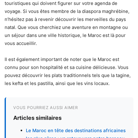
touristiques qui doivent figurer sur votre agenda de
voyage. Si vous êtes membre de la diaspora maghrébine,
n’hésitez pas à revenir découvrir les merveilles du pays
natal. Que vous cherchiez une aventure en montagne ou
un séjour dans une ville historique, le Maroc est là pour
vous accueillir.
Il est également important de noter que le Maroc est
connu pour son hospitalité et sa cuisine délicieuse. Vous
pouvez découvrir les plats traditionnels tels que la tagine,
les kefta et les pastilla, ainsi que les vins locaux.
VOUS POURRIEZ AUSSI AIMER
Articles similaires
Le Maroc en tête des destinations africaines