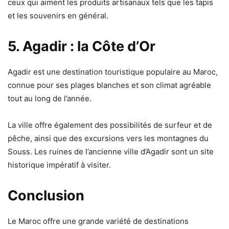
ceux qui aiment les produits artisanaux tels que les tapis
et les souvenirs en général.
5. Agadir : la Côte d’Or
Agadir est une destination touristique populaire au Maroc,
connue pour ses plages blanches et son climat agréable
tout au long de l’année.
La ville offre également des possibilités de surfeur et de
pêche, ainsi que des excursions vers les montagnes du
Souss. Les ruines de l’ancienne ville d’Agadir sont un site
historique impératif à visiter.
Conclusion
Le Maroc offre une grande variété de destinations