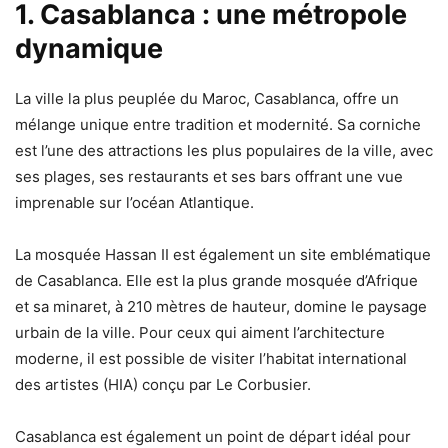
1. Casablanca : une métropole
dynamique
La ville la plus peuplée du Maroc, Casablanca, offre un
mélange unique entre tradition et modernité. Sa corniche
est l’une des attractions les plus populaires de la ville, avec
ses plages, ses restaurants et ses bars offrant une vue
imprenable sur l’océan Atlantique.
La mosquée Hassan II est également un site emblématique
de Casablanca. Elle est la plus grande mosquée d’Afrique
et sa minaret, à 210 mètres de hauteur, domine le paysage
urbain de la ville. Pour ceux qui aiment l’architecture
moderne, il est possible de visiter l’habitat international
des artistes (HIA) conçu par Le Corbusier.
Casablanca est également un point de départ idéal pour