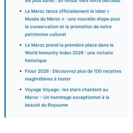
les plus sûres : un retour vers notre berceau
Le Maroc lance officiellement le label «
Musée du Maroc » : une nouvelle étape pour
la conservation et la promotion de notre
patrimoine culturel
Le Maroc prend la première place dans le
World Immunity Index 2026 : une victoire
historique
Ftour 2026 : Découvrez plus de 100 recettes
maghrébines à tester
Voyage Voyage : les stars chantent au
Maroc – Un hommage exceptionnel à la
beauté du Royaume