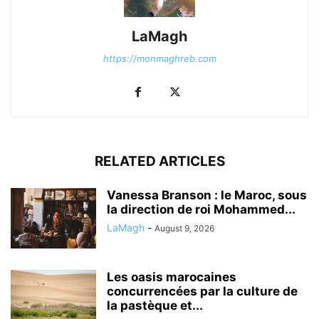
LaMagh
https://monmaghreb.com
RELATED ARTICLES
Vanessa Branson : le Maroc, sous
la direction de roi Mohammed...
LaMagh
-
August 9, 2026
Les oasis marocaines
concurrencées par la culture de
la pastèque et...