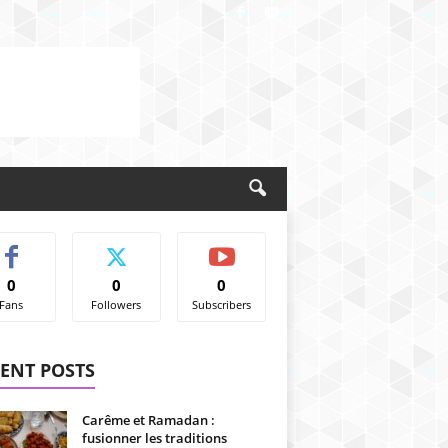
0
0
0
Fans
Followers
Subscribers
ENT POSTS
Carême et Ramadan :
fusionner les traditions