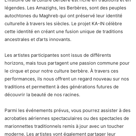
légendes. Les Amazighs, les Berbères, sont des peuples
autochtones du Maghreb qui ont préservé leur identité
culturelle à travers les siècles. Le projet KA-IN célèbre
cette identité en créant une fusion unique de traditions
ancestrales et d’arts innovants.
Les artistes participantes sont issus de différents
horizons, mais tous partagent une passion commune pour
le cirque et pour notre culture berbère. À travers ces
performances, ils nous offrent un regard nouveau sur nos
traditions et permettent à des générations futures de
découvrir la beauté de nos racines.
Parmi les événements prévus, vous pourrez assister à des
acrobaties aériennes spectaculaires ou des spectacles de
marionnettes traditionnels remis à jour avec un toucher
moderne. Les artistes vont également partager leur