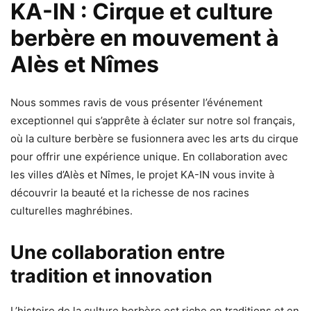
KA-IN : Cirque et culture
berbère en mouvement à
Alès et Nîmes
Nous sommes ravis de vous présenter l’événement
exceptionnel qui s’apprête à éclater sur notre sol français,
où la culture berbère se fusionnera avec les arts du cirque
pour offrir une expérience unique. En collaboration avec
les villes d’Alès et Nîmes, le projet KA-IN vous invite à
découvrir la beauté et la richesse de nos racines
culturelles maghrébines.
Une collaboration entre
tradition et innovation
L’histoire de la culture berbère est riche en traditions et en