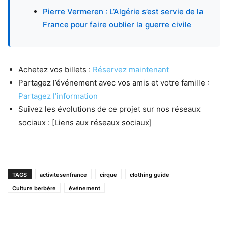
Pierre Vermeren : L’Algérie s’est servie de la
France pour faire oublier la guerre civile
Achetez vos billets :
Réservez maintenant
Partagez l’événement avec vos amis et votre famille :
Partagez l’information
Suivez les évolutions de ce projet sur nos réseaux
sociaux : [Liens aux réseaux sociaux]
TAGS
activitesenfrance
cirque
clothing guide
Culture berbère
événement