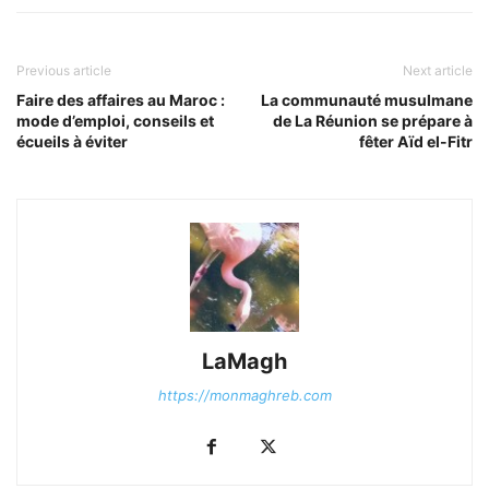
Previous article
Next article
Faire des affaires au Maroc :
La communauté musulmane
mode d’emploi, conseils et
de La Réunion se prépare à
écueils à éviter
fêter Aïd el-Fitr
LaMagh
https://monmaghreb.com