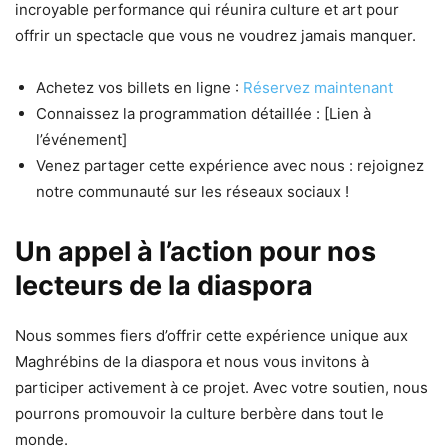
incroyable performance qui réunira culture et art pour
offrir un spectacle que vous ne voudrez jamais manquer.
Achetez vos billets en ligne :
Réservez maintenant
Connaissez la programmation détaillée : [Lien à
l’événement]
Venez partager cette expérience avec nous : rejoignez
notre communauté sur les réseaux sociaux !
Un appel à l’action pour nos
lecteurs de la diaspora
Nous sommes fiers d’offrir cette expérience unique aux
Maghrébins de la diaspora et nous vous invitons à
participer activement à ce projet. Avec votre soutien, nous
pourrons promouvoir la culture berbère dans tout le
monde.