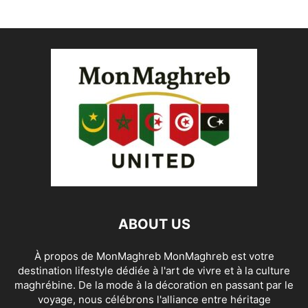
ABOUT US
À propos de MonMaghreb MonMaghreb est votre
destination lifestyle dédiée à l'art de vivre et à la culture
maghrébine. De la mode à la décoration en passant par le
voyage, nous célébrons l'alliance entre héritage