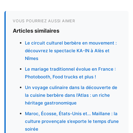
VOUS POURRIEZ AUSSI AIMER
Articles similaires
Le circuit culturel berbère en mouvement :
découvrez le spectacle KA-IN à Alès et
Nîmes
Le mariage traditionnel évolue en France :
Photobooth, Food trucks et plus !
Un voyage culinaire dans la découverte de
la cuisine berbère dans l’Atlas : un riche
héritage gastronomique
Maroc, Écosse, États-Unis et… Maillane : la
culture provençale s’exporte le temps d’une
soirée