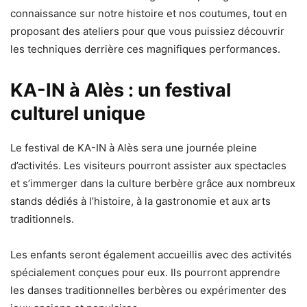
connaissance sur notre histoire et nos coutumes, tout en
proposant des ateliers pour que vous puissiez découvrir
les techniques derrière ces magnifiques performances.
KA-IN à Alès : un festival
culturel unique
Le festival de KA-IN à Alès sera une journée pleine
d’activités. Les visiteurs pourront assister aux spectacles
et s’immerger dans la culture berbère grâce aux nombreux
stands dédiés à l’histoire, à la gastronomie et aux arts
traditionnels.
Les enfants seront également accueillis avec des activités
spécialement conçues pour eux. Ils pourront apprendre
les danses traditionnelles berbères ou expérimenter des