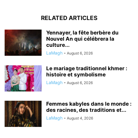
RELATED ARTICLES
Yennayer, la fête berbère du
Nouvel An qui célébrera la
culture...
LaMagh
-
August 6, 2026
Le mariage traditionnel khmer :
histoire et symbolisme
LaMagh
-
August 6, 2026
Femmes kabyles dans le monde :
des racines, des traditions et...
LaMagh
-
August 4, 2026