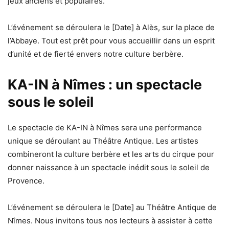
jeux anciens et populaires.
L’événement se déroulera le [Date] à Alès, sur la place de
l’Abbaye. Tout est prêt pour vous accueillir dans un esprit
d’unité et de fierté envers notre culture berbère.
KA-IN à Nîmes : un spectacle
sous le soleil
Le spectacle de KA-IN à Nîmes sera une performance
unique se déroulant au Théâtre Antique. Les artistes
combineront la culture berbère et les arts du cirque pour
donner naissance à un spectacle inédit sous le soleil de
Provence.
L’événement se déroulera le [Date] au Théâtre Antique de
Nîmes. Nous invitons tous nos lecteurs à assister à cette