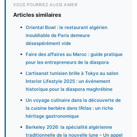
VOUS POURRIEZ AUSSI AIMER
Articles similaires
Oriental Bowl : le restaurant algérien
inoubliable de Paris demeure
désespérément vide
Faire des affaires au Maroc : guide pratique
pour les entrepreneurs de la diaspora
L’artisanat tunisien brille à Tokyo au salon
Interior Lifestyle 2025 : un événement
historique pour la diaspora maghrébine
Un voyage culinaire dans la découverte de
la cuisine berbère dans l’Atlas : un riche
héritage gastronomique
Berkeley 2026: la spécialité algérienne
traditionnelle de la nouvelle lune – Un appel