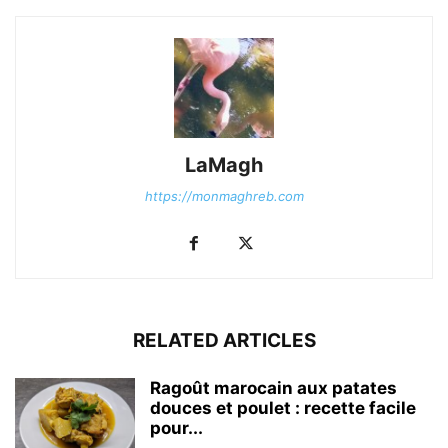
LaMagh
https://monmaghreb.com
RELATED ARTICLES
Ragoût marocain aux patates
douces et poulet : recette facile
pour...