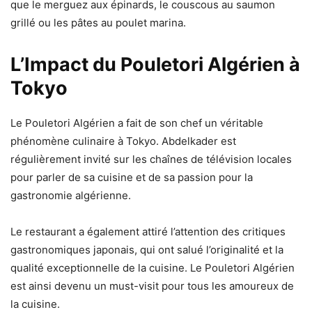
que le merguez aux épinards, le couscous au saumon
grillé ou les pâtes au poulet marina.
L’Impact du Pouletori Algérien à
Tokyo
Le Pouletori Algérien a fait de son chef un véritable
phénomène culinaire à Tokyo. Abdelkader est
régulièrement invité sur les chaînes de télévision locales
pour parler de sa cuisine et de sa passion pour la
gastronomie algérienne.
Le restaurant a également attiré l’attention des critiques
gastronomiques japonais, qui ont salué l’originalité et la
qualité exceptionnelle de la cuisine. Le Pouletori Algérien
est ainsi devenu un must-visit pour tous les amoureux de
la cuisine.