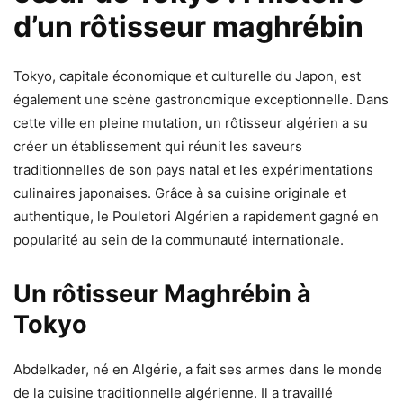
d’un rôtisseur maghrébin
Tokyo, capitale économique et culturelle du Japon, est
également une scène gastronomique exceptionnelle. Dans
cette ville en pleine mutation, un rôtisseur algérien a su
créer un établissement qui réunit les saveurs
traditionnelles de son pays natal et les expérimentations
culinaires japonaises. Grâce à sa cuisine originale et
authentique, le Pouletori Algérien a rapidement gagné en
popularité au sein de la communauté internationale.
Un rôtisseur Maghrébin à
Tokyo
Abdelkader, né en Algérie, a fait ses armes dans le monde
de la cuisine traditionnelle algérienne. Il a travaillé