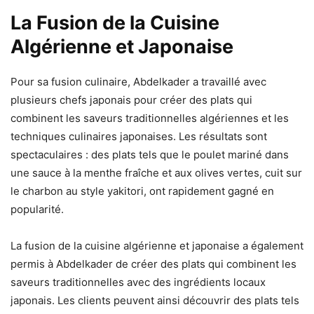
La Fusion de la Cuisine
Algérienne et Japonaise
Pour sa fusion culinaire, Abdelkader a travaillé avec
plusieurs chefs japonais pour créer des plats qui
combinent les saveurs traditionnelles algériennes et les
techniques culinaires japonaises. Les résultats sont
spectaculaires : des plats tels que le poulet mariné dans
une sauce à la menthe fraîche et aux olives vertes, cuit sur
le charbon au style yakitori, ont rapidement gagné en
popularité.
La fusion de la cuisine algérienne et japonaise a également
permis à Abdelkader de créer des plats qui combinent les
saveurs traditionnelles avec des ingrédients locaux
japonais. Les clients peuvent ainsi découvrir des plats tels