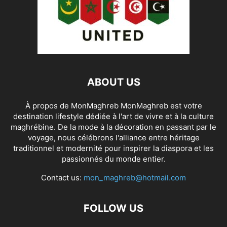
ABOUT US
À propos de MonMaghreb MonMaghreb est votre
destination lifestyle dédiée à l'art de vivre et à la culture
maghrébine. De la mode à la décoration en passant par le
voyage, nous célébrons l'alliance entre héritage
traditionnel et modernité pour inspirer la diaspora et les
passionnés du monde entier.
Contact us:
mon_maghreb@hotmail.com
FOLLOW US