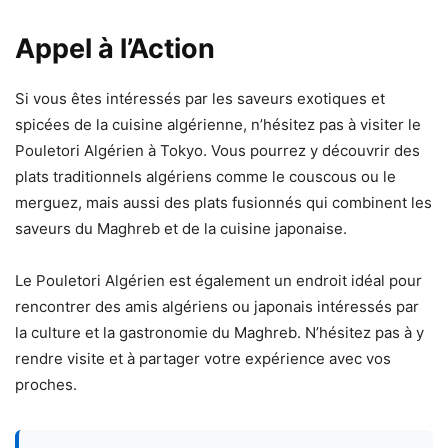
Appel à l’Action
Si vous êtes intéressés par les saveurs exotiques et
spicées de la cuisine algérienne, n’hésitez pas à visiter le
Pouletori Algérien à Tokyo. Vous pourrez y découvrir des
plats traditionnels algériens comme le couscous ou le
merguez, mais aussi des plats fusionnés qui combinent les
saveurs du Maghreb et de la cuisine japonaise.
Le Pouletori Algérien est également un endroit idéal pour
rencontrer des amis algériens ou japonais intéressés par
la culture et la gastronomie du Maghreb. N’hésitez pas à y
rendre visite et à partager votre expérience avec vos
proches.