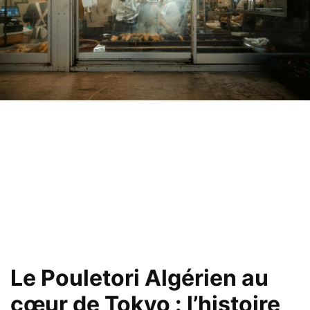
Le Pouletori Algérien au
cœur de Tokyo : l’histoire