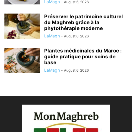
LaMagh
-
August 6, 2026
Préserver le patrimoine culturel
du Maghreb grâce à la
phytothérapie moderne
LaMagh
-
August 6, 2026
Plantes médicinales du Maroc :
guide pratique pour soins de
base
LaMagh
-
August 6, 2026