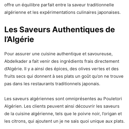
offre un équilibre parfait entre la saveur traditionnelle
algérienne et les expérimentations culinaires japonaises.
Les Saveurs Authentiques de
l’Algérie
Pour assurer une cuisine authentique et savoureuse,
Abdelkader a fait venir des ingrédients frais directement
d’Algérie. Il y a ainsi des épices, des olives vertes et des
fruits secs qui donnent à ses plats un goût qu’on ne trouve
pas dans les restaurants traditionnels japonais.
Les saveurs algériennes sont omniprésentes au Pouletori
Algérien. Les clients peuvent ainsi découvrir les saveurs
de la cuisine algérienne, tels que le poivre noir, l’origan et
les citrons, qui ajoutent un je ne sais quoi unique aux plats.