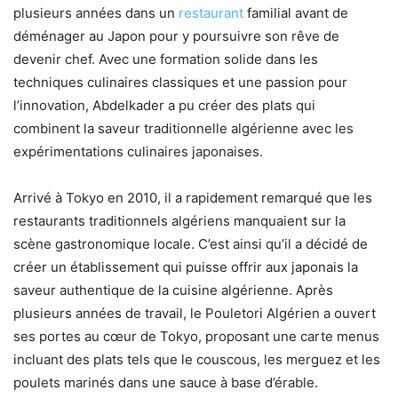
plusieurs années dans un
restaurant
familial avant de
déménager au Japon pour y poursuivre son rêve de
devenir chef. Avec une formation solide dans les
techniques culinaires classiques et une passion pour
l’innovation, Abdelkader a pu créer des plats qui
combinent la saveur traditionnelle algérienne avec les
expérimentations culinaires japonaises.
Arrivé à Tokyo en 2010, il a rapidement remarqué que les
restaurants traditionnels algériens manquaient sur la
scène gastronomique locale. C’est ainsi qu’il a décidé de
créer un établissement qui puisse offrir aux japonais la
saveur authentique de la cuisine algérienne. Après
plusieurs années de travail, le Pouletori Algérien a ouvert
ses portes au cœur de Tokyo, proposant une carte menus
incluant des plats tels que le couscous, les merguez et les
poulets marinés dans une sauce à base d’érable.