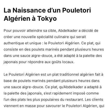
La Naissance d’un Pouletori
Algérien à Tokyo
Pour pouvoir atteindre sa cible, Abdelkader a décidé de
créer une nouvelle spécialité culinaire qui serait
authentique et unique : le Pouletori Algérien. Ce plat, qui
consiste en des poulets marinés pendant plusieurs heures
dans une sauce aigre-douce, a été adapté à la palette des
japonais pour répondre aux goûts locaux.
Le Pouletori Algérien est un plat traditionnel algérien fait à
base de poulets marinés pendant plusieurs heures dans
une sauce aigre-douce. Ce plat, qu’Abdelkader a adapté à
la palette des japonais, s’est rapidement imposé comme
l’un des plats les plus populaires du restaurant. Les clients
viennent en masse pour savourer le Pouletori Algérien, qui