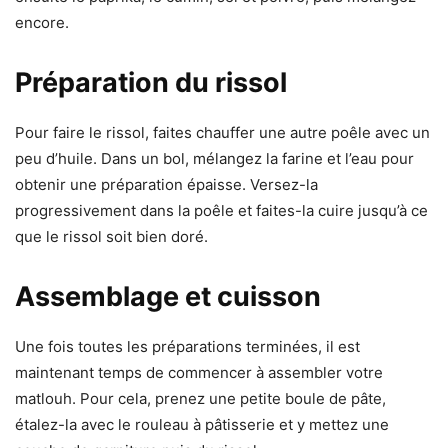
encore.
Préparation du rissol
Pour faire le rissol, faites chauffer une autre poêle avec un
peu d’huile. Dans un bol, mélangez la farine et l’eau pour
obtenir une préparation épaisse. Versez-la
progressivement dans la poêle et faites-la cuire jusqu’à ce
que le rissol soit bien doré.
Assemblage et cuisson
Une fois toutes les préparations terminées, il est
maintenant temps de commencer à assembler votre
matlouh. Pour cela, prenez une petite boule de pâte,
étalez-la avec le rouleau à pâtisserie et y mettez une