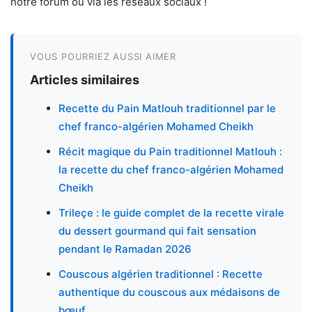
notre forum ou via les réseaux sociaux !
VOUS POURRIEZ AUSSI AIMER
Articles similaires
Recette du Pain Matlouh traditionnel par le
chef franco-algérien Mohamed Cheikh
Récit magique du Pain traditionnel Matlouh :
la recette du chef franco-algérien Mohamed
Cheikh
Trileçe : le guide complet de la recette virale
du dessert gourmand qui fait sensation
pendant le Ramadan 2026
Couscous algérien traditionnel : Recette
authentique du couscous aux médaisons de
bœuf