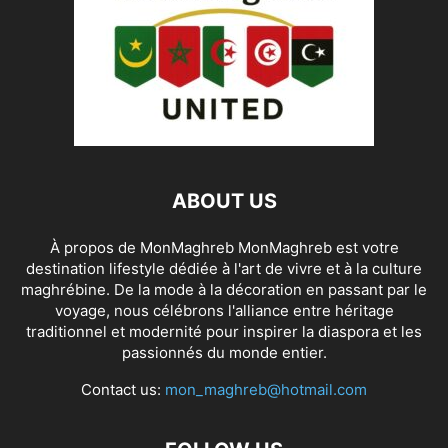
ABOUT US
À propos de MonMaghreb MonMaghreb est votre
destination lifestyle dédiée à l'art de vivre et à la culture
maghrébine. De la mode à la décoration en passant par le
voyage, nous célébrons l'alliance entre héritage
traditionnel et modernité pour inspirer la diaspora et les
passionnés du monde entier.
Contact us:
mon_maghreb@hotmail.com