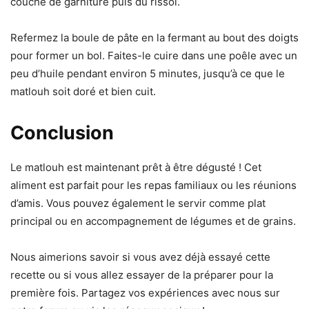
couche de garniture puis du rissol.
Refermez la boule de pâte en la fermant au bout des doigts
pour former un bol. Faites-le cuire dans une poêle avec un
peu d’huile pendant environ 5 minutes, jusqu’à ce que le
matlouh soit doré et bien cuit.
Conclusion
Le matlouh est maintenant prêt à être dégusté ! Cet
aliment est parfait pour les repas familiaux ou les réunions
d’amis. Vous pouvez également le servir comme plat
principal ou en accompagnement de légumes et de grains.
Nous aimerions savoir si vous avez déjà essayé cette
recette ou si vous allez essayer de la préparer pour la
première fois. Partagez vos expériences avec nous sur