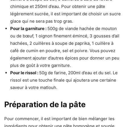
chimique et 250ml d’eau. Pour obtenir une pâte
légèrement sucrée, il est important de choisir un sucre
glace qui ne sera pas trop gras.
Pour la garniture :
500g de viande hachée de mouton
ou de bœuf, 1 oignon finement émincé, 3 gousses d’ail
hachées, 2 cuillères à soupe de paprika, 1 cuillère à
café de cumin en poudre, sel et poivre. Vous pouvez
également ajouter d’autres épices pour donner un peu
plus de goût à votre garniture.
Pour le rissol :
50g de farine, 200ml d’eau et du sel. Le
rissol est une touche finale qui ajoutera une certaine
saveur à votre matlouh.
Préparation de la pâte
Pour commencer, il est important de bien mélanger les
ingrédients pour obtenir une pâte homogène et souple.