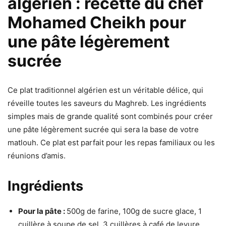
algérien : recette du chef
Mohamed Cheikh pour
une pâte légèrement
sucrée
Ce plat traditionnel algérien est un véritable délice, qui
réveille toutes les saveurs du Maghreb. Les ingrédients
simples mais de grande qualité sont combinés pour créer
une pâte légèrement sucrée qui sera la base de votre
matlouh. Ce plat est parfait pour les repas familiaux ou les
réunions d’amis.
Ingrédients
Pour la pâte :
500g de farine, 100g de sucre glace, 1
cuillère à soupe de sel, 3 cuillères à café de levure