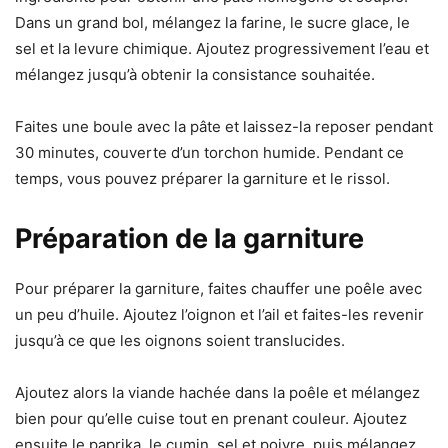
Dans un grand bol, mélangez la farine, le sucre glace, le
sel et la levure chimique. Ajoutez progressivement l’eau et
mélangez jusqu’à obtenir la consistance souhaitée.
Faites une boule avec la pâte et laissez-la reposer pendant
30 minutes, couverte d’un torchon humide. Pendant ce
temps, vous pouvez préparer la garniture et le rissol.
Préparation de la garniture
Pour préparer la garniture, faites chauffer une poêle avec
un peu d’huile. Ajoutez l’oignon et l’ail et faites-les revenir
jusqu’à ce que les oignons soient translucides.
Ajoutez alors la viande hachée dans la poêle et mélangez
bien pour qu’elle cuise tout en prenant couleur. Ajoutez
ensuite le paprika, le cumin, sel et poivre, puis mélangez