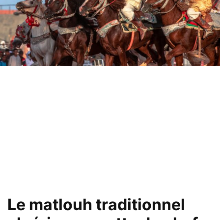
Le matlouh traditionnel