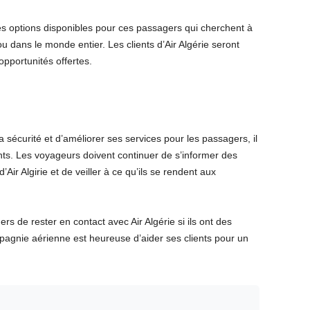
es options disponibles pour ces passagers qui cherchent à
u dans le monde entier. Les clients d’Air Algérie seront
pportunités offertes.
a sécurité et d’améliorer ses services pour les passagers, il
lants. Les voyageurs doivent continuer de s’informer des
Air Algirie et de veiller à ce qu’ils se rendent aux
 de rester en contact avec Air Algérie si ils ont des
agnie aérienne est heureuse d’aider ses clients pour un