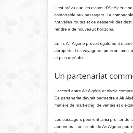
Il est prévu que les avions d’Air Algérie
confortable aux passagers. La compagnie 
nouvelles routes et de desservir des desti
rendre à de nouveaux horizons.
Enfin, Air Algérie prévoit également d’amé
aéroports. Les voyageurs pourront ainsi 
et plus agréable.
Un partenariat commer
L’accord entre Air Algérie et Alyzia comp
Ce partenariat devrait permettre à Air Alg
matière de marketing, de ventes et d’expl
Les passagers pourront ainsi profiter de 
aériennes. Les clients de Air Algérie pour