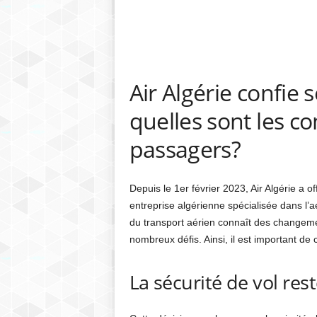
Air Algérie confie s
quelles sont les c
passagers?
Depuis le 1er février 2023, Air Algérie a of
entreprise algérienne spécialisée dans l’aé
du transport aérien connaît des changemen
nombreux défis. Ainsi, il est important 
La sécurité de vol rest