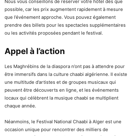
Nous vous conseillons de réserver votre hôtel dès que
possible, car les prix augmentent rapidement à mesure
que l’événement approche. Vous pouvez également
prendre des billets pour les spectacles supplémentaires
ou les activités proposées pendant le festival.
Appel à l’action
Les Maghrébins de la diaspora n’ont pas à attendre pour
être immersifs dans la culture chaabi algérienne. Il existe
une multitude d’artistes et de groupes musicaux qui
peuvent être découverts en ligne, et les événements
locaux qui célèbrent la musique chaabi se multiplient
chaque année.
Néanmoins, le Festival National Chaabi à Alger est une
occasion unique pour rencontrer des milliers de