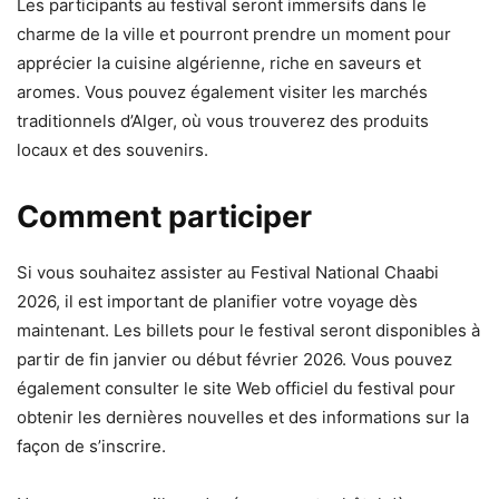
Les participants au festival seront immersifs dans le
charme de la ville et pourront prendre un moment pour
apprécier la cuisine algérienne, riche en saveurs et
aromes. Vous pouvez également visiter les marchés
traditionnels d’Alger, où vous trouverez des produits
locaux et des souvenirs.
Comment participer
Si vous souhaitez assister au Festival National Chaabi
2026, il est important de planifier votre voyage dès
maintenant. Les billets pour le festival seront disponibles à
partir de fin janvier ou début février 2026. Vous pouvez
également consulter le site Web officiel du festival pour
obtenir les dernières nouvelles et des informations sur la
façon de s’inscrire.