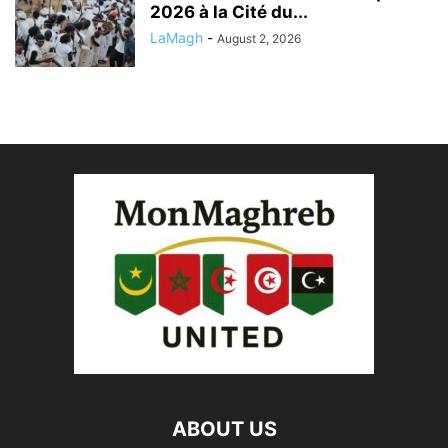
2026 à la Cité du...
LaMagh
-
August 2, 2026
ABOUT US