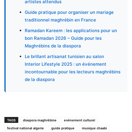
artistes attendus
Guide pratique pour organiser un mariage
traditionnel maghrébin en France
Ramadan Kareem : les applications pour un
bon Ramadan 2026 – Guide pour les
Maghrébins de la diaspora
Le brillant artisanat tunisien au salon
Interior Lifestyle 2025 : un événement
incontournable pour les lecteurs maghrébins
de la diaspora
TAGS
diaspora maghrébine
evénement culturel
festival national algerie
guide pratique
musique chaabi