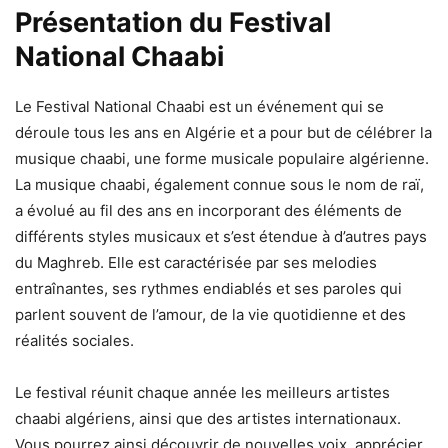
Présentation du Festival
National Chaabi
Le Festival National Chaabi est un événement qui se
déroule tous les ans en Algérie et a pour but de célébrer la
musique chaabi, une forme musicale populaire algérienne.
La musique chaabi, également connue sous le nom de raï,
a évolué au fil des ans en incorporant des éléments de
différents styles musicaux et s’est étendue à d’autres pays
du Maghreb. Elle est caractérisée par ses melodies
entraînantes, ses rythmes endiablés et ses paroles qui
parlent souvent de l’amour, de la vie quotidienne et des
réalités sociales.
Le festival réunit chaque année les meilleurs artistes
chaabi algériens, ainsi que des artistes internationaux.
Vous pourrez ainsi découvrir de nouvelles voix, apprécier