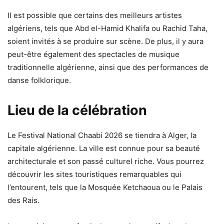
Il est possible que certains des meilleurs artistes
algériens, tels que Abd el-Hamid Khalifa ou Rachid Taha,
soient invités à se produire sur scène. De plus, il y aura
peut-être également des spectacles de musique
traditionnelle algérienne, ainsi que des performances de
danse folklorique.
Lieu de la célébration
Le Festival National Chaabi 2026 se tiendra à Alger, la
capitale algérienne. La ville est connue pour sa beauté
architecturale et son passé culturel riche. Vous pourrez
découvrir les sites touristiques remarquables qui
l’entourent, tels que la Mosquée Ketchaoua ou le Palais
des Rais.