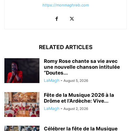
https://monmaghreb.com
RELATED ARTICLES
Romy Rose chante sa vie avec
une nouvelle chanson intitulée
“Doutes...
LaMagh
-
August 5, 2026
Fête de la Musique 2026 à la
Drôme et l’Ardèche: Vive...
LaMagh
-
August 2, 2026
Célébrer la fête de la Musique