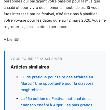
personnes qui partagent votre passion pour la musique
chaabi et pour vivre des moments inoubliables. Si vous
êtes intéressé par ce festival, n’hésitez pas à planifier
votre voyage pour les dates du 9 au 12 mars 2026. Vous ne
regretterez jamais cette expérience.
A bientôt !
VOUS POURRIEZ AUSSI AIMER
Articles similaires
Guide pratique pour faire des affaires au
Maroc : Une opportunité pour la diaspora
maghrébine
La 15e édition du Festival national de la
chanson chaâbi à Alger : les plus grands