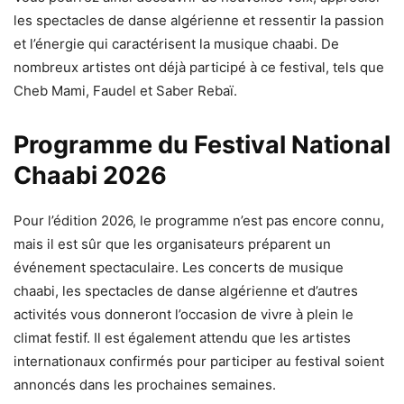
les spectacles de danse algérienne et ressentir la passion
et l’énergie qui caractérisent la musique chaabi. De
nombreux artistes ont déjà participé à ce festival, tels que
Cheb Mami, Faudel et Saber Rebaï.
Programme du Festival National
Chaabi 2026
Pour l’édition 2026, le programme n’est pas encore connu,
mais il est sûr que les organisateurs préparent un
événement spectaculaire. Les concerts de musique
chaabi, les spectacles de danse algérienne et d’autres
activités vous donneront l’occasion de vivre à plein le
climat festif. Il est également attendu que les artistes
internationaux confirmés pour participer au festival soient
annoncés dans les prochaines semaines.