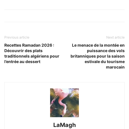
Previous article
Next article
Recettes Ramadan 2026 :
Le menace de la montée en
Découvrir des plats
puissance des vols
traditionnels algériens pour
britanniques pour la saison
l’entrée au dessert
estivale du tourisme
marocain
LaMagh