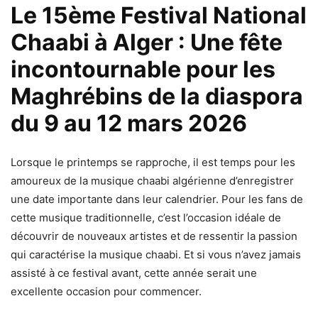
Le 15ème Festival National
Chaabi à Alger : Une fête
incontournable pour les
Maghrébins de la
diaspora
du 9 au 12 mars 2026
Lorsque le printemps se rapproche, il est temps pour les
amoureux de la musique chaabi algérienne d’enregistrer
une date importante dans leur calendrier. Pour les fans de
cette musique traditionnelle, c’est l’occasion idéale de
découvrir de nouveaux artistes et de ressentir la passion
qui caractérise la musique chaabi. Et si vous n’avez jamais
assisté à ce festival avant, cette année serait une
excellente occasion pour commencer.