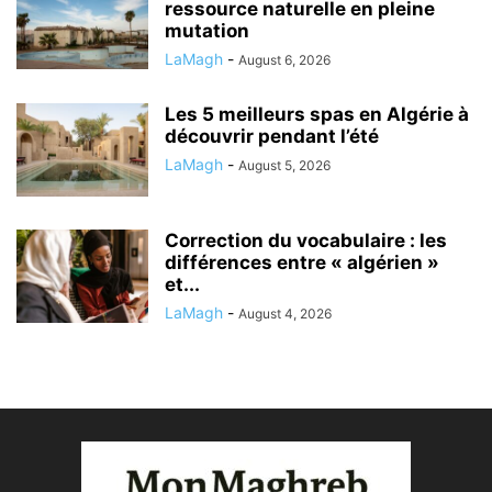
ressource naturelle en pleine
mutation
LaMagh
-
August 6, 2026
Les 5 meilleurs spas en Algérie à
découvrir pendant l’été
LaMagh
-
August 5, 2026
Correction du vocabulaire : les
différences entre « algérien »
et...
LaMagh
-
August 4, 2026