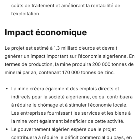
coûts de traitement et améliorant la rentabilité de
l’exploitation.
Impact économique
Le projet est estimé à 1,3 milliard d’euros et devrait
générer un impact important sur l’économie algérienne. En
termes de production, la mine produira 200 000 tonnes de
minerai par an, contenant 170 000 tonnes de zinc.
La mine créera également des emplois directs et
indirects pour la société algérienne, ce qui contribuera
à réduire le chômage et à stimuler l’économie locale.
Les entreprises fournissant les services et les biens à
la mine vont également bénéficier de cette activité.
Le gouvernement algérien espère que le projet
contribuera à réduire le déficit commercial du pays, en