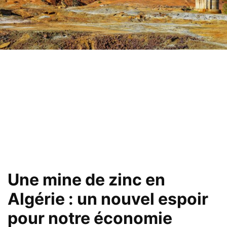
Une mine de zinc en
Algérie : un nouvel espoir
pour notre économie