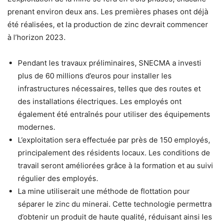
prenant environ deux ans. Les premières phases ont déjà
été réalisées, et la production de zinc devrait commencer
à l’horizon 2023.
Pendant les travaux préliminaires, SNECMA a investi
plus de 60 millions d’euros pour installer les
infrastructures nécessaires, telles que des routes et
des installations électriques. Les employés ont
également été entraînés pour utiliser des équipements
modernes.
L’exploitation sera effectuée par près de 150 employés,
principalement des résidents locaux. Les conditions de
travail seront améliorées grâce à la formation et au suivi
régulier des employés.
La mine utiliserait une méthode de flottation pour
séparer le zinc du minerai. Cette technologie permettra
d’obtenir un produit de haute qualité, réduisant ainsi les