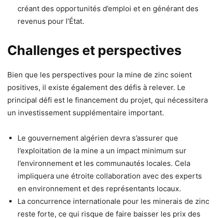
créant des opportunités d’emploi et en générant des
revenus pour l’État.
Challenges et perspectives
Bien que les perspectives pour la mine de zinc soient
positives, il existe également des défis à relever. Le
principal défi est le financement du projet, qui nécessitera
un investissement supplémentaire important.
Le gouvernement algérien devra s’assurer que
l’exploitation de la mine a un impact minimum sur
l’environnement et les communautés locales. Cela
impliquera une étroite collaboration avec des experts
en environnement et des représentants locaux.
La concurrence internationale pour les minerais de zinc
reste forte, ce qui risque de faire baisser les prix des