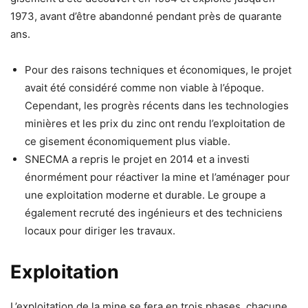
1973, avant d’être abandonné pendant près de quarante
ans.
Pour des raisons techniques et économiques, le projet
avait été considéré comme non viable à l’époque.
Cependant, les progrès récents dans les technologies
minières et les prix du zinc ont rendu l’exploitation de
ce gisement économiquement plus viable.
SNECMA a repris le projet en 2014 et a investi
énormément pour réactiver la mine et l’aménager pour
une exploitation moderne et durable. Le groupe a
également recruté des ingénieurs et des techniciens
locaux pour diriger les travaux.
Exploitation
L’exploitation de la mine se fera en trois phases, chacune