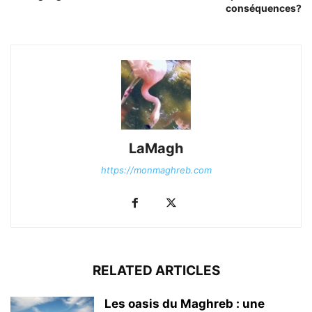
conséquences?
LaMagh
https://monmaghreb.com
RELATED ARTICLES
Les oasis du Maghreb : une