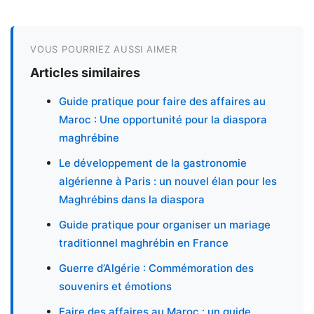
VOUS POURRIEZ AUSSI AIMER
Articles similaires
Guide pratique pour faire des affaires au
Maroc : Une opportunité pour la diaspora
maghrébine
Le développement de la gastronomie
algérienne à Paris : un nouvel élan pour les
Maghrébins dans la diaspora
Guide pratique pour organiser un mariage
traditionnel maghrébin en France
Guerre d’Algérie : Commémoration des
souvenirs et émotions
Faire des affaires au Maroc : un guide