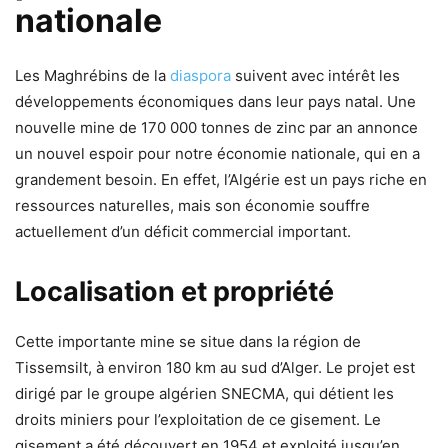
nationale
Les Maghrébins de la
diaspora
suivent avec intérêt les
développements économiques dans leur pays natal. Une
nouvelle mine de 170 000 tonnes de zinc par an annonce
un nouvel espoir pour notre économie nationale, qui en a
grandement besoin. En effet, l’Algérie est un pays riche en
ressources naturelles, mais son économie souffre
actuellement d’un déficit commercial important.
Localisation et propriété
Cette importante mine se situe dans la région de
Tissemsilt, à environ 180 km au sud d’Alger. Le projet est
dirigé par le groupe algérien SNECMA, qui détient les
droits miniers pour l’exploitation de ce gisement. Le
gisement a été découvert en 1954 et exploité jusqu’en