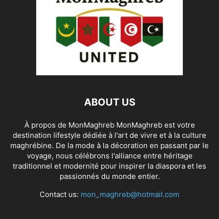
ABOUT US
À propos de MonMaghreb MonMaghreb est votre
destination lifestyle dédiée à l'art de vivre et à la culture
maghrébine. De la mode à la décoration en passant par le
voyage, nous célébrons l'alliance entre héritage
traditionnel et modernité pour inspirer la diaspora et les
passionnés du monde entier.
Contact us:
mon_maghreb@hotmail.com