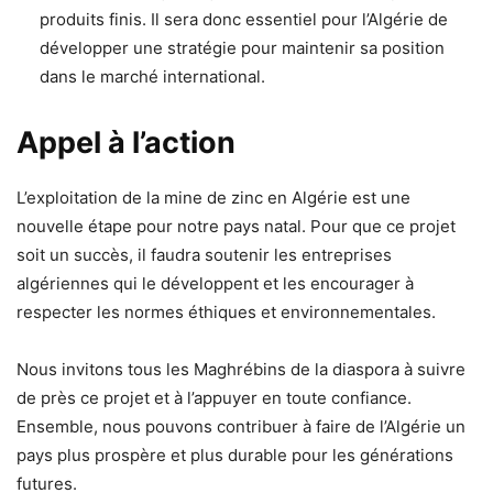
produits finis. Il sera donc essentiel pour l’Algérie de
développer une stratégie pour maintenir sa position
dans le marché international.
Appel à l’action
L’exploitation de la mine de zinc en Algérie est une
nouvelle étape pour notre pays natal. Pour que ce projet
soit un succès, il faudra soutenir les entreprises
algériennes qui le développent et les encourager à
respecter les normes éthiques et environnementales.
Nous invitons tous les Maghrébins de la diaspora à suivre
de près ce projet et à l’appuyer en toute confiance.
Ensemble, nous pouvons contribuer à faire de l’Algérie un
pays plus prospère et plus durable pour les générations
futures.