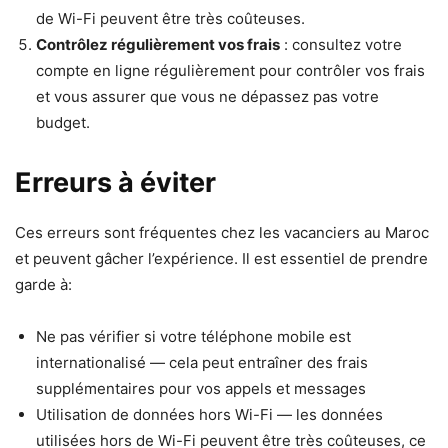
de Wi-Fi peuvent être très coûteuses.
Contrôlez régulièrement vos frais
: consultez votre
compte en ligne régulièrement pour contrôler vos frais
et vous assurer que vous ne dépassez pas votre
budget.
Erreurs à éviter
Ces erreurs sont fréquentes chez les vacanciers au Maroc
et peuvent gâcher l’expérience. Il est essentiel de prendre
garde à:
Ne pas vérifier si votre téléphone mobile est
internationalisé — cela peut entraîner des frais
supplémentaires pour vos appels et messages
Utilisation de données hors Wi-Fi — les données
utilisées hors de Wi-Fi peuvent être très coûteuses, ce