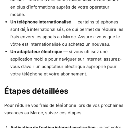
en plus d’informations auprès de votre opérateur
mobile.
Un téléphone internationalisé
— certains téléphones
sont déjà internationalisés, ce qui permet de réduire les
frais envers les appels au Maroc. Assurez-vous que le
vôtre est internationalisé ou achetez un nouveau.
Un adaptateur électrique
— si vous utilisez une
application mobile pour naviguer sur Internet, assurez-
vous d’avoir un adaptateur électrique approprié pour
votre téléphone et votre abonnement.
Étapes détaillées
Pour réduire vos frais de téléphone lors de vos prochaines
vacances au Maroc, suivez ces étapes:
Activation de l’option internationalisation
: avant votre