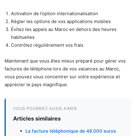
Activation de l’option internationalisation
Régler les options de vos applications mobiles
Évitez les appels au Maroc en dehors des heures
habituelles
Contrôlez régulièrement vos frais
Maintenant que vous êtes mieux préparé pour gérer vos
factures de téléphone lors de vos vacances au Maroc,
vous pouvez vous concentrer sur votre expérience et
apprécier le pays magnifique.
VOUS POURRIEZ AUSSI AIMER
Articles similaires
La facture téléphonique de 48.000 euros