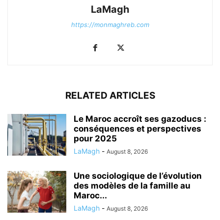
LaMagh
https://monmaghreb.com
RELATED ARTICLES
Le Maroc accroît ses gazoducs :
conséquences et perspectives
pour 2025
LaMagh
-
August 8, 2026
Une sociologique de l’évolution
des modèles de la famille au
Maroc...
LaMagh
-
August 8, 2026