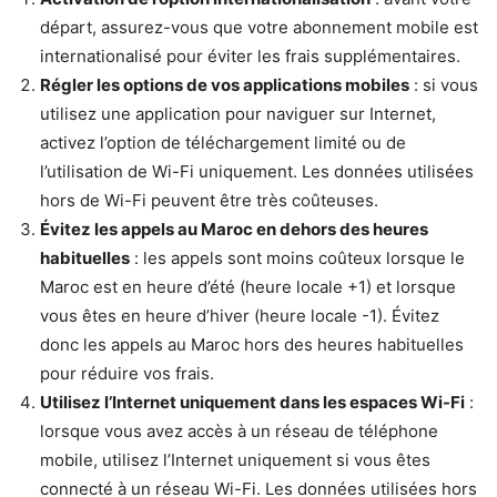
départ, assurez-vous que votre abonnement mobile est
internationalisé pour éviter les frais supplémentaires.
Régler les options de vos applications mobiles
: si vous
utilisez une application pour naviguer sur Internet,
activez l’option de téléchargement limité ou de
l’utilisation de Wi-Fi uniquement. Les données utilisées
hors de Wi-Fi peuvent être très coûteuses.
Évitez les appels au Maroc en dehors des heures
habituelles
: les appels sont moins coûteux lorsque le
Maroc est en heure d’été (heure locale +1) et lorsque
vous êtes en heure d’hiver (heure locale -1). Évitez
donc les appels au Maroc hors des heures habituelles
pour réduire vos frais.
Utilisez l’Internet uniquement dans les espaces Wi-Fi
:
lorsque vous avez accès à un réseau de téléphone
mobile, utilisez l’Internet uniquement si vous êtes
connecté à un réseau Wi-Fi. Les données utilisées hors