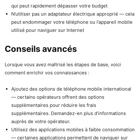
qui peut rapidement dépasser votre budget
N’utiliser pas un adaptateur électrique approprié — cela
peut endommager votre téléphone ou l’appareil mobile
utilisé pour naviguer sur Internet
Conseils avancés
Lorsque vous avez maîtrisé les étapes de base, voici
comment enrichir vos connaissances :
Ajoutez des options de téléphone mobile international
— certains opérateurs offrent des options
supplémentaires pour réduire les frais
supplémentaires. Demandez-en plus d’informations
auprès de votre opérateur.
Utilisez des applications mobiles à faible consommation
— certaines applications permettent de naviguer sur