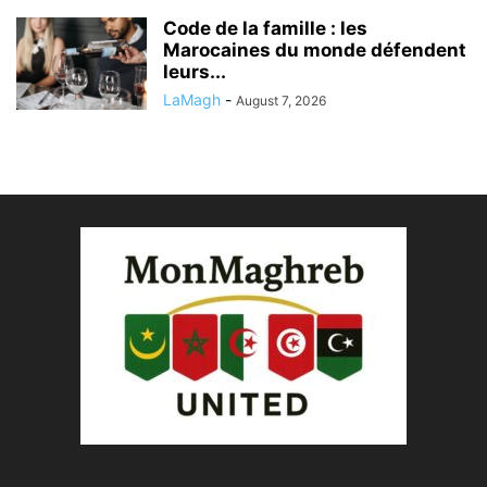
Code de la famille : les
Marocaines du monde défendent
leurs...
LaMagh
-
August 7, 2026