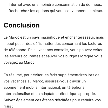
Internet avec une moindre consommation de données.
Recherchez les options qui vous conviennent le mieux.
Conclusion
Le Maroc est un pays magnifique et enchanteresseur, mais
il peut poser des défis inattendus concernant les factures
de téléphone. En suivant nos conseils, vous pouvez éviter
les erreurs courantes et sauver vos budgets lorsque vous
voyagez au Maroc.
En résumé, pour éviter les frais supplémentaires lors de
vos vacances au Maroc, assurez-vous d’avoir un
abonnement mobile international, un téléphone
internationalisé et un adaptateur électrique approprié.
Suivez également ces étapes détaillées pour réduire vos
frais :