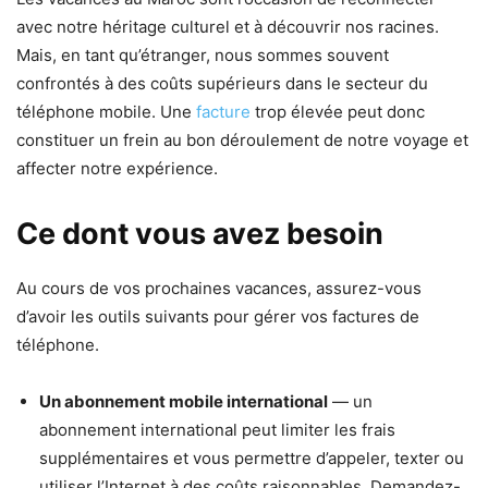
avec notre héritage culturel et à découvrir nos racines.
Mais, en tant qu’étranger, nous sommes souvent
confrontés à des coûts supérieurs dans le secteur du
téléphone mobile. Une
facture
trop élevée peut donc
constituer un frein au bon déroulement de notre voyage et
affecter notre expérience.
Ce dont vous avez besoin
Au cours de vos prochaines vacances, assurez-vous
d’avoir les outils suivants pour gérer vos factures de
téléphone.
Un abonnement mobile international
— un
abonnement international peut limiter les frais
supplémentaires et vous permettre d’appeler, texter ou
utiliser l’Internet à des coûts raisonnables. Demandez-