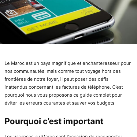
Le Maroc est un pays magnifique et enchanteresseur pour
nos communautés, mais comme tout voyage hors des
frontières de notre foyer, il peut poser des défis
inattendus concernant les factures de téléphone. C’est
pourquoi nous vous proposons ce guide complet pour
éviter les erreurs courantes et sauver vos budgets.
Pourquoi c’est important
Les vacances au Maroc sont l’occasion de reconnecter