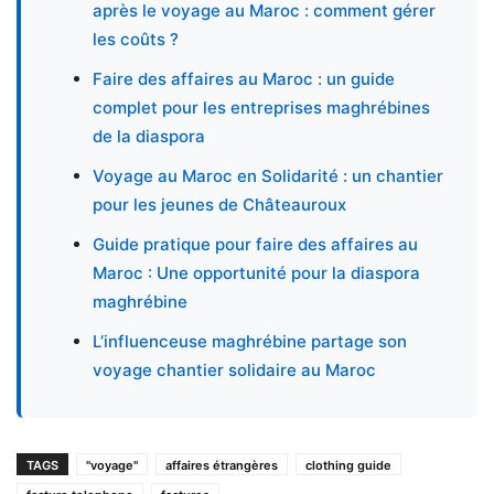
après le voyage au Maroc : comment gérer
les coûts ?
Faire des affaires au Maroc : un guide
complet pour les entreprises maghrébines
de la diaspora
Voyage au Maroc en Solidarité : un chantier
pour les jeunes de Châteauroux
Guide pratique pour faire des affaires au
Maroc : Une opportunité pour la diaspora
maghrébine
L’influenceuse maghrébine partage son
voyage chantier solidaire au Maroc
TAGS
"voyage"
affaires étrangères
clothing guide