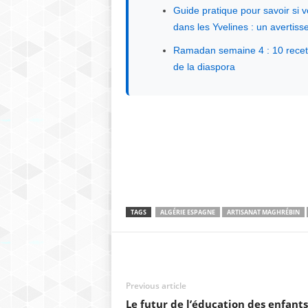
Guide pratique pour savoir si 
dans les Yvelines : un averti
Ramadan semaine 4 : 10 recet
de la diaspora
TAGS
ALGÉRIE ESPAGNE
ARTISANAT MAGHRÉBIN
Previous article
Le futur de l’éducation des enfants