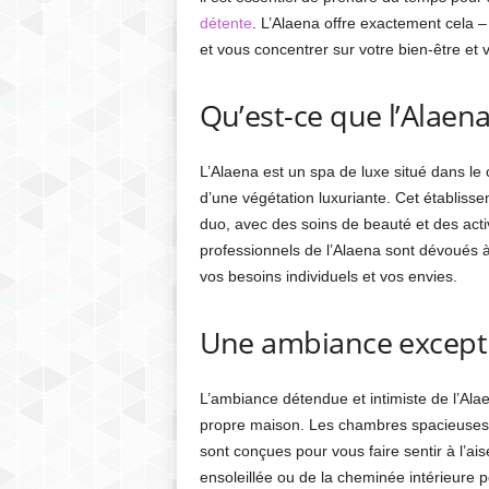
détente
. L’Alaena offre exactement cela 
et vous concentrer sur votre bien-être et v
Qu’est-ce que l’Alaena
L’Alaena est un spa de luxe situé dans le
d’une végétation luxuriante. Cet établisse
duo, avec des soins de beauté et des acti
professionnels de l’Alaena sont dévoués à
vos besoins individuels et vos envies.
Une ambiance except
L’ambiance détendue et intimiste de l’Al
propre maison. Les chambres spacieuses, é
sont conçues pour vous faire sentir à l’ai
ensoleillée ou de la cheminée intérieure 