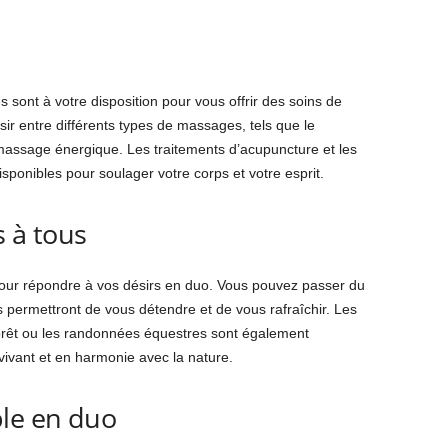
sont à votre disposition pour vous offrir des soins de
ir entre différents types de massages, tels que le
assage énergique. Les traitements d’acupuncture et les
sponibles pour soulager votre corps et votre esprit.
s à tous
 pour répondre à vos désirs en duo. Vous pouvez passer du
 permettront de vous détendre et de vous rafraîchir. Les
orêt ou les randonnées équestres sont également
vivant et en harmonie avec la nature.
le en duo