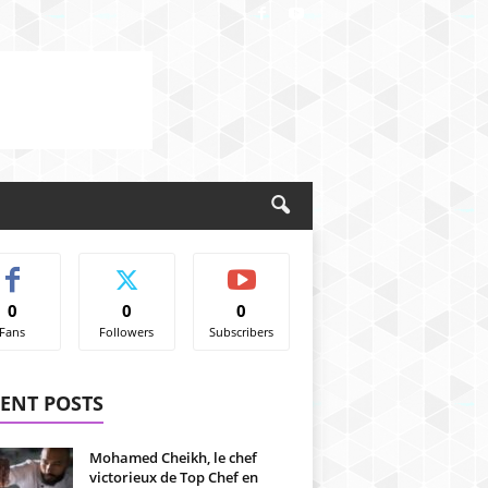
0
0
0
Fans
Followers
Subscribers
ENT POSTS
Mohamed Cheikh, le chef
victorieux de Top Chef en