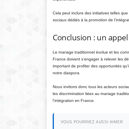
Cela peut inclure des initiatives telles q
sociaux dédiés à la promotion de l’intégra
Conclusion : un appel 
Le mariage traditionnel évolue et les co
France doivent s’engager à relever les dé
important de profiter des opportunités qu’il
notre diaspora.
Nous invitons donc tous les acteurs sociau
les discrimination liées au mariage tradit
l’intégration en France.
VOUS POURRIEZ AUSSI AIMER