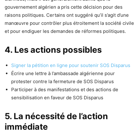
gouvernement algérien a pris cette décision pour des
raisons politiques. Certains ont suggéré qu’il s’agit d’une
manœuvre pour contrôler plus étroitement la société civile
et pour endiguer les demandes de réformes politiques.
4. Les actions possibles
Signer la pétition en ligne pour soutenir SOS Disparus
Écrire une lettre à l’ambassade algérienne pour
protester contre la fermeture de SOS Disparus
Participer à des manifestations et des actions de
sensibilisation en faveur de SOS Disparus
5. La nécessité de l’action
immédiate