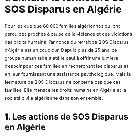
SOS Disparus en Algérie
Pour les quelque 60 000 familles algériennes qui ont
perdu des proches à cause de la violence et des violations
des droits humains, l’annonce du retrait de SOS Disparus
d’Algérie est un coup dur. Depuis plus de 25 ans, ce
groupe humanitaire a été le seul à offrir une lumière
d’espoir pour ces familles en recherchant les disparus et
en leur fournissant une assistance psychologique. Mais la
fermeture de SOS Disparus ne concerne pas que ces
familles. Elle menace les droits humains en Algérie et la
société civile algérienne dans son ensemble.
1. Les actions de SOS Disparus
en Algérie