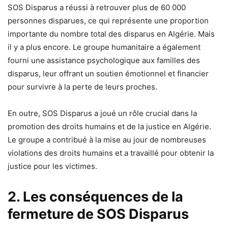
SOS Disparus a réussi à retrouver plus de 60 000
personnes disparues, ce qui représente une proportion
importante du nombre total des disparus en Algérie. Mais
il y a plus encore. Le groupe humanitaire a également
fourni une assistance psychologique aux familles des
disparus, leur offrant un soutien émotionnel et financier
pour survivre à la perte de leurs proches.
En outre, SOS Disparus a joué un rôle crucial dans la
promotion des droits humains et de la justice en Algérie.
Le groupe a contribué à la mise au jour de nombreuses
violations des droits humains et a travaillé pour obtenir la
justice pour les victimes.
2. Les conséquences de la
fermeture de SOS Disparus