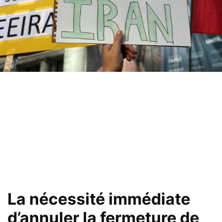
La nécessité immédiate
d’annuler la fermeture de