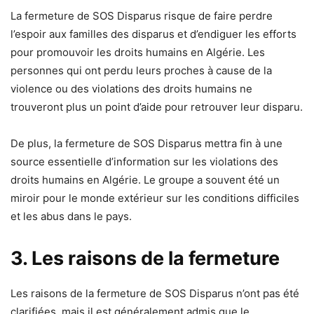
La fermeture de SOS Disparus risque de faire perdre
l’espoir aux familles des disparus et d’endiguer les efforts
pour promouvoir les droits humains en Algérie. Les
personnes qui ont perdu leurs proches à cause de la
violence ou des violations des droits humains ne
trouveront plus un point d’aide pour retrouver leur disparu.
De plus, la fermeture de SOS Disparus mettra fin à une
source essentielle d’information sur les violations des
droits humains en Algérie. Le groupe a souvent été un
miroir pour le monde extérieur sur les conditions difficiles
et les abus dans le pays.
3. Les raisons de la fermeture
Les raisons de la fermeture de SOS Disparus n’ont pas été
clarifiées, mais il est généralement admis que le