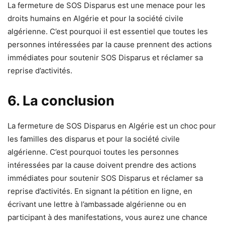
La fermeture de SOS Disparus est une menace pour les
droits humains en Algérie et pour la société civile
algérienne. C’est pourquoi il est essentiel que toutes les
personnes intéressées par la cause prennent des actions
immédiates pour soutenir SOS Disparus et réclamer sa
reprise d’activités.
6. La conclusion
La fermeture de SOS Disparus en Algérie est un choc pour
les familles des disparus et pour la société civile
algérienne. C’est pourquoi toutes les personnes
intéressées par la cause doivent prendre des actions
immédiates pour soutenir SOS Disparus et réclamer sa
reprise d’activités. En signant la pétition en ligne, en
écrivant une lettre à l’ambassade algérienne ou en
participant à des manifestations, vous aurez une chance