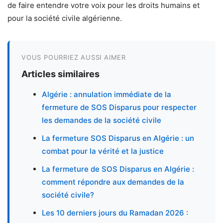
de faire entendre votre voix pour les droits humains et
pour la société civile algérienne.
VOUS POURRIEZ AUSSI AIMER
Articles similaires
Algérie : annulation immédiate de la
fermeture de SOS Disparus pour respecter
les demandes de la société civile
La fermeture SOS Disparus en Algérie : un
combat pour la vérité et la justice
La fermeture de SOS Disparus en Algérie :
comment répondre aux demandes de la
société civile?
Les 10 derniers jours du Ramadan 2026 :