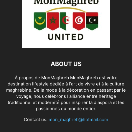
ABOUT US
À propos de MonMaghreb MonMaghreb est votre
destination lifestyle dédiée à l'art de vivre et à la culture
maghrébine. De la mode à la décoration en passant par le
voyage, nous célébrons l'alliance entre héritage
traditionnel et modernité pour inspirer la diaspora et les
passionnés du monde entier.
Contact us:
mon_maghreb@hotmail.com