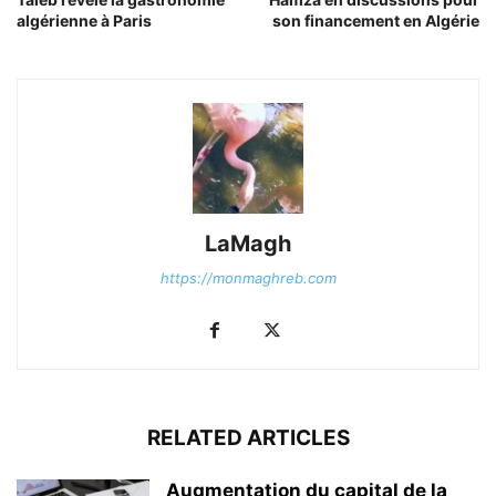
algérienne à Paris
son financement en Algérie
LaMagh
https://monmaghreb.com
RELATED ARTICLES
Augmentation du capital de la