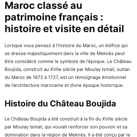
Maroc classé au
patrimoine français :
histoire et visite en détail
Lorsque vous pensez à l’histoire du Maroc, un édifice qui
se dresse majestiquement dans la ville de Meknès peut
être considéré comme le symbole de l’époque. Le Château
Boujida, construit au XVIIe siècle par Moulay Ismail, sultan
du Maroc de 1672 à 1727, est un témoignage émotionnel
de l’architecture marocaine et d’une époque historique.
Histoire du Château Boujida
Le Château Boujida a été construit à la fin du XVIIe siècle
par Moulay Ismail, qui voulait renforcer son pouvoir et sa
domination dans la région de Meknès. Il a été conçu par le