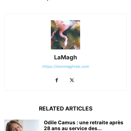
LaMagh
https://monmaghreb.com
RELATED ARTICLES
Odile Camus : une retraite après
28 ans au service des...