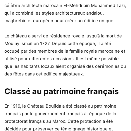
célèbre architecte marocain El-Mehdi bin Mohammed Tazi,
qui a combiné les styles architecturaux andalou,
maghrébin et européen pour créer un édifice unique.
Le château a servi de résidence royale jusqu’à la mort de
Moulay Ismail en 1727. Depuis cette époque, il a été
occupé par des membres de la famille royale marocaine et
utilisé pour différentes occasions. Il est même possible
que les habitants locaux aient organisé des cérémonies ou
des fêtes dans cet édifice majestueux.
Classé au patrimoine français
En 1916, le Château Boujida a été classé au patrimoine
français par le gouvernement français à l’époque de la
protectorat français au Maroc. Cette protection a été
décidée pour préserver ce témoignage historique et