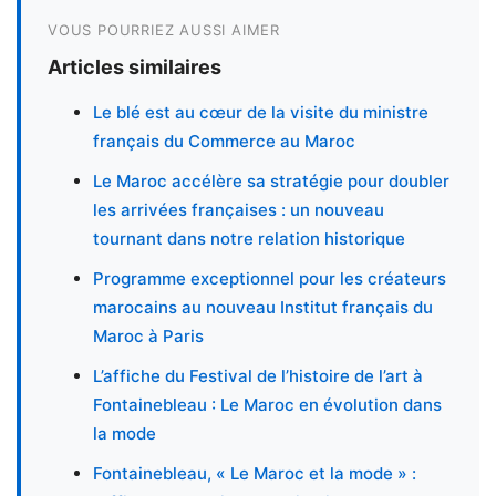
VOUS POURRIEZ AUSSI AIMER
Articles similaires
Le blé est au cœur de la visite du ministre
français du Commerce au Maroc
Le Maroc accélère sa stratégie pour doubler
les arrivées françaises : un nouveau
tournant dans notre relation historique
Programme exceptionnel pour les créateurs
marocains au nouveau Institut français du
Maroc à Paris
L’affiche du Festival de l’histoire de l’art à
Fontainebleau : Le Maroc en évolution dans
la mode
Fontainebleau, « Le Maroc et la mode » :