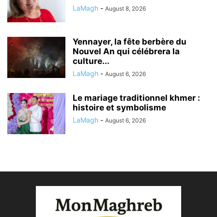
LaMagh
-
August 8, 2026
Yennayer, la fête berbère du
Nouvel An qui célébrera la
culture...
LaMagh
-
August 6, 2026
Le mariage traditionnel khmer :
histoire et symbolisme
LaMagh
-
August 6, 2026