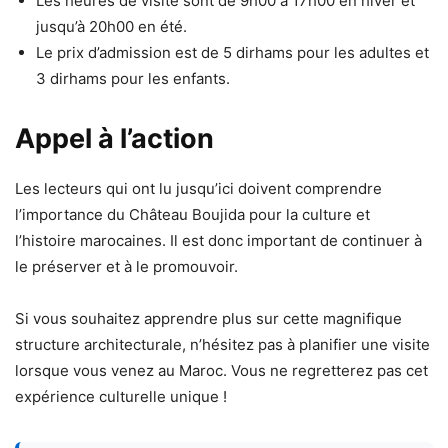
Les heures de visite sont de 9h00 à 17h00 en hiver et
jusqu’à 20h00 en été.
Le prix d’admission est de 5 dirhams pour les adultes et
3 dirhams pour les enfants.
Appel à l’action
Les lecteurs qui ont lu jusqu’ici doivent comprendre
l’importance du Château Boujida pour la culture et
l’histoire marocaines. Il est donc important de continuer à
le préserver et à le promouvoir.
Si vous souhaitez apprendre plus sur cette magnifique
structure architecturale, n’hésitez pas à planifier une visite
lorsque vous venez au Maroc. Vous ne regretterez pas cet
expérience culturelle unique !