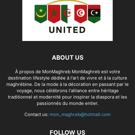
ABOUT US
À propos de MonMaghreb MonMaghreb est votre
destination lifestyle dédiée à l'art de vivre et à la culture
maghrébine. De la mode à la décoration en passant par le
voyage, nous célébrons l'alliance entre héritage
traditionnel et modernité pour inspirer la diaspora et les
passionnés du monde entier.
Contact us:
mon_maghreb@hotmail.com
FOLLOW US