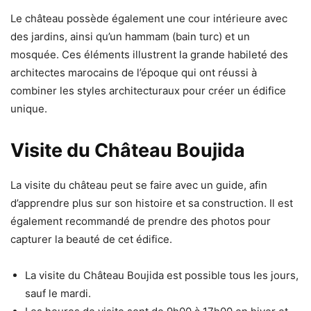
Le château possède également une cour intérieure avec
des jardins, ainsi qu’un hammam (bain turc) et un
mosquée. Ces éléments illustrent la grande habileté des
architectes marocains de l’époque qui ont réussi à
combiner les styles architecturaux pour créer un édifice
unique.
Visite du Château Boujida
La visite du château peut se faire avec un guide, afin
d’apprendre plus sur son histoire et sa construction. Il est
également recommandé de prendre des photos pour
capturer la beauté de cet édifice.
La visite du Château Boujida est possible tous les jours,
sauf le mardi.