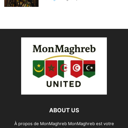
ABOUT US
À propos de MonMaghreb MonMaghreb est votre