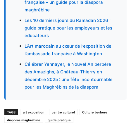
française – un guide pour la diaspora
maghrébine
Les 10 derniers jours du Ramadan 2026 :
guide pratique pour les employeurs et les
éducateurs
L’Art marocain au cœur de l’exposition de
l’ambassade française à Washington
Célébrer Yennayer, le Nouvel An berbère
des Amazighs, à Château-Thierry en
décembre 2025 : une fête incontournable
pour les Maghrébins de la diaspora
TAGS
art exposition
centre culturel
Culture berbère
diaporas maghrébine
guide pratique