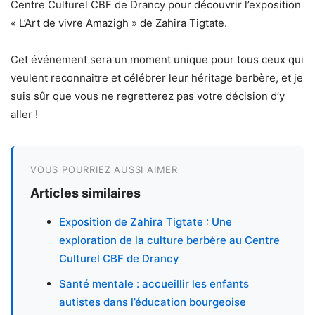
Centre Culturel CBF de Drancy pour découvrir l’exposition
« L’Art de vivre Amazigh » de Zahira Tigtate.
Cet événement sera un moment unique pour tous ceux qui
veulent reconnaitre et célébrer leur héritage berbère, et je
suis sûr que vous ne regretterez pas votre décision d’y
aller !
VOUS POURRIEZ AUSSI AIMER
Articles similaires
Exposition de Zahira Tigtate : Une
exploration de la culture berbère au Centre
Culturel CBF de Drancy
Santé mentale : accueillir les enfants
autistes dans l’éducation bourgeoise