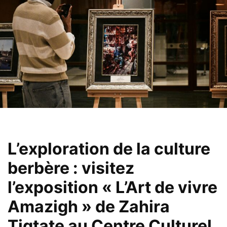
L’
exploration
de la culture
berbère : visitez
l’exposition « L’Art de vivre
Amazigh » de Zahira
Tigtate au Centre Culturel