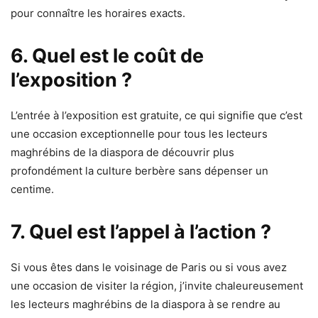
pour connaître les horaires exacts.
6. Quel est le coût de
l’exposition ?
L’entrée à l’exposition est gratuite, ce qui signifie que c’est
une occasion exceptionnelle pour tous les lecteurs
maghrébins de la diaspora de découvrir plus
profondément la culture berbère sans dépenser un
centime.
7. Quel est l’appel à l’action ?
Si vous êtes dans le voisinage de Paris ou si vous avez
une occasion de visiter la région, j’invite chaleureusement
les lecteurs maghrébins de la diaspora à se rendre au