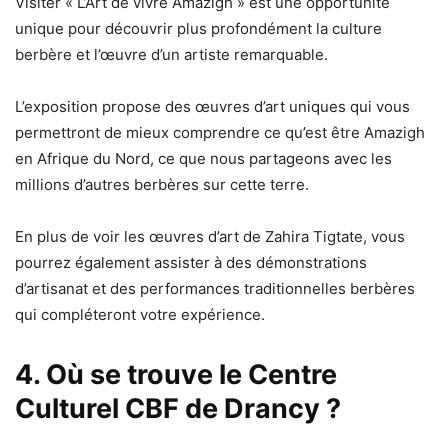
Visiter « L’Art de vivre Amazigh » est une opportunité
unique pour découvrir plus profondément la culture
berbère et l’œuvre d’un artiste remarquable.
L’exposition propose des œuvres d’art uniques qui vous
permettront de mieux comprendre ce qu’est être Amazigh
en Afrique du Nord, ce que nous partageons avec les
millions d’autres berbères sur cette terre.
En plus de voir les œuvres d’art de Zahira Tigtate, vous
pourrez également assister à des démonstrations
d’artisanat et des performances traditionnelles berbères
qui compléteront votre expérience.
4. Où se trouve le Centre
Culturel CBF de Drancy ?