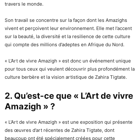
travers le monde.
Son travail se concentre sur la façon dont les Amazighs
vivent et perçoivent leur environnement. Elle met l’accent
sur la beauté, la diversité et la resilience de cette culture
qui compte des millions d’adeptes en Afrique du Nord.
« L’Art de vivre Amazigh » est donc un événement unique
pour tous ceux qui veulent découvrir plus profondément la
culture berbère et la vision artistique de Zahira Tigtate.
2. Qu’est-ce que « L’Art de vivre
Amazigh » ?
« L’Art de vivre Amazigh » est une exposition qui présente
des œuvres d’art récentes de Zahira Tigtate, dont
beaucoup ont été spécialement créées pour cette