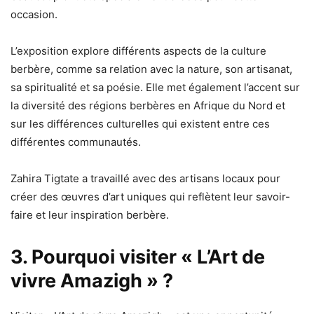
occasion.
L’exposition explore différents aspects de la culture
berbère, comme sa relation avec la nature, son artisanat,
sa spiritualité et sa poésie. Elle met également l’accent sur
la diversité des régions berbères en Afrique du Nord et
sur les différences culturelles qui existent entre ces
différentes communautés.
Zahira Tigtate a travaillé avec des artisans locaux pour
créer des œuvres d’art uniques qui reflètent leur savoir-
faire et leur inspiration berbère.
3. Pourquoi visiter « L’Art de
vivre Amazigh » ?