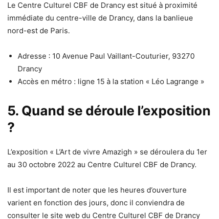
Le Centre Culturel CBF de Drancy est situé à proximité
immédiate du centre-ville de Drancy, dans la banlieue
nord-est de Paris.
Adresse : 10 Avenue Paul Vaillant-Couturier, 93270
Drancy
Accès en métro : ligne 15 à la station « Léo Lagrange »
5. Quand se déroule l’exposition
?
L’exposition « L’Art de vivre Amazigh » se déroulera du 1er
au 30 octobre 2022 au Centre Culturel CBF de Drancy.
Il est important de noter que les heures d’ouverture
varient en fonction des jours, donc il conviendra de
consulter le site web du Centre Culturel CBF de Drancy