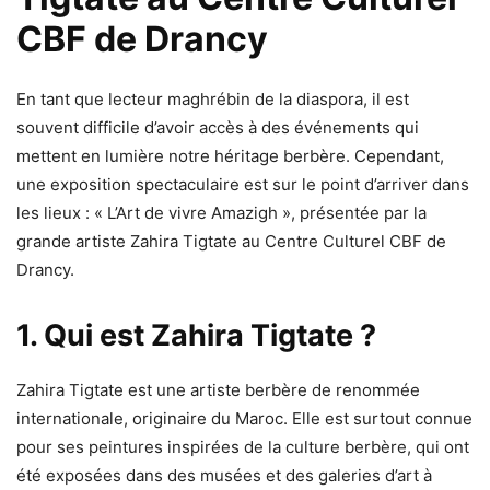
CBF de Drancy
En tant que lecteur maghrébin de la diaspora, il est
souvent difficile d’avoir accès à des événements qui
mettent en lumière notre héritage berbère. Cependant,
une exposition spectaculaire est sur le point d’arriver dans
les lieux : « L’Art de vivre Amazigh », présentée par la
grande artiste Zahira Tigtate au Centre Culturel CBF de
Drancy.
1. Qui est Zahira Tigtate ?
Zahira Tigtate est une artiste berbère de renommée
internationale, originaire du Maroc. Elle est surtout connue
pour ses peintures inspirées de la culture berbère, qui ont
été exposées dans des musées et des galeries d’art à