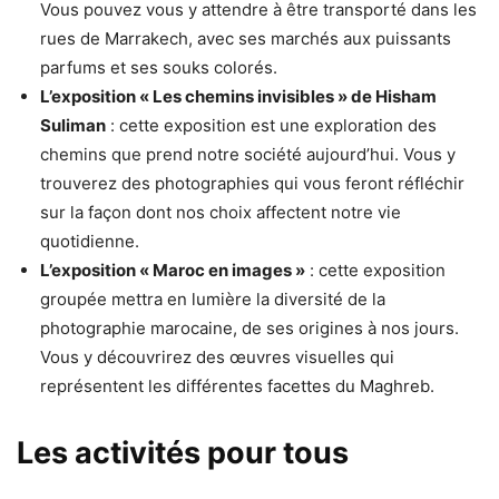
Vous pouvez vous y attendre à être transporté dans les
rues de Marrakech, avec ses marchés aux puissants
parfums et ses souks colorés.
L’exposition « Les chemins invisibles » de Hisham
Suliman
: cette exposition est une exploration des
chemins que prend notre société aujourd’hui. Vous y
trouverez des photographies qui vous feront réfléchir
sur la façon dont nos choix affectent notre vie
quotidienne.
L’exposition « Maroc en images »
: cette exposition
groupée mettra en lumière la diversité de la
photographie marocaine, de ses origines à nos jours.
Vous y découvrirez des œuvres visuelles qui
représentent les différentes facettes du Maghreb.
Les activités pour tous