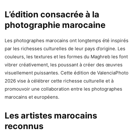
L’édition consacrée à la
photographie marocaine
Les photographes marocains ont longtemps été inspirés
par les richesses culturelles de leur pays d’origine. Les
couleurs, les textures et les formes du Maghreb les font
vibrer créativement, les poussant à créer des œuvres
visuellement puissantes. Cette édition de ValenciaPhoto
2026 vise à célébrer cette richesse culturelle et à
promouvoir une collaboration entre les photographes
marocains et européens.
Les artistes marocains
reconnus