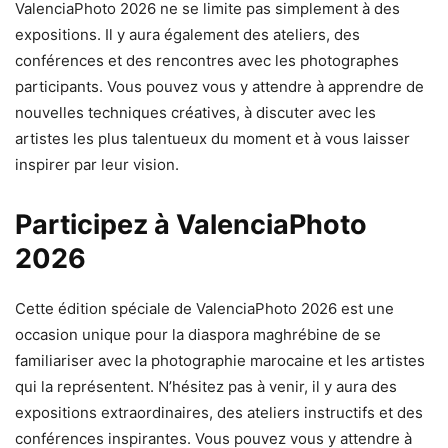
ValenciaPhoto 2026 ne se limite pas simplement à des
expositions. Il y aura également des ateliers, des
conférences et des rencontres avec les photographes
participants. Vous pouvez vous y attendre à apprendre de
nouvelles techniques créatives, à discuter avec les
artistes les plus talentueux du moment et à vous laisser
inspirer par leur vision.
Participez à ValenciaPhoto
2026
Cette édition spéciale de ValenciaPhoto 2026 est une
occasion unique pour la diaspora maghrébine de se
familiariser avec la photographie marocaine et les artistes
qui la représentent. N’hésitez pas à venir, il y aura des
expositions extraordinaires, des ateliers instructifs et des
conférences inspirantes. Vous pouvez vous y attendre à