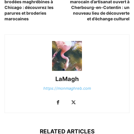
brodées maghrébines à
marocain d’artisanat ouvert à
Chicago : découvrez les
Cherbourg-en-Cotentin : un
parures et broderies
nouveau lieu de découverte
marocaines
et d’échange culturel
LaMagh
https://monmaghreb.com
RELATED ARTICLES