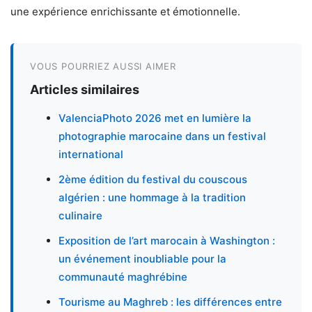
une expérience enrichissante et émotionnelle.
VOUS POURRIEZ AUSSI AIMER
Articles similaires
ValenciaPhoto 2026 met en lumière la
photographie marocaine dans un festival
international
2ème édition du festival du couscous
algérien : une hommage à la tradition
culinaire
Exposition de l’art marocain à Washington :
un événement inoubliable pour la
communauté maghrébine
Tourisme au Maghreb : les différences entre