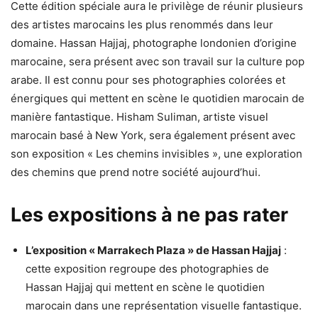
Cette édition spéciale aura le privilège de réunir plusieurs
des artistes marocains les plus renommés dans leur
domaine. Hassan Hajjaj, photographe londonien d’origine
marocaine, sera présent avec son travail sur la culture pop
arabe. Il est connu pour ses photographies colorées et
énergiques qui mettent en scène le quotidien marocain de
manière fantastique. Hisham Suliman, artiste visuel
marocain basé à New York, sera également présent avec
son exposition « Les chemins invisibles », une exploration
des chemins que prend notre société aujourd’hui.
Les expositions à ne pas rater
L’exposition « Marrakech Plaza » de Hassan Hajjaj
:
cette exposition regroupe des photographies de
Hassan Hajjaj qui mettent en scène le quotidien
marocain dans une représentation visuelle fantastique.