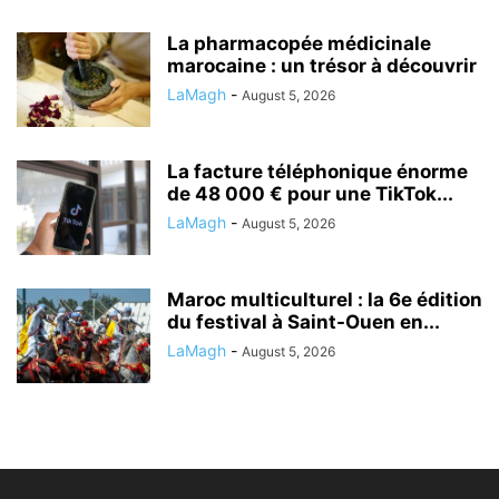
La pharmacopée médicinale
marocaine : un trésor à découvrir
LaMagh
-
August 5, 2026
La facture téléphonique énorme
de 48 000 € pour une TikTok...
LaMagh
-
August 5, 2026
Maroc multiculturel : la 6e édition
du festival à Saint-Ouen en...
LaMagh
-
August 5, 2026