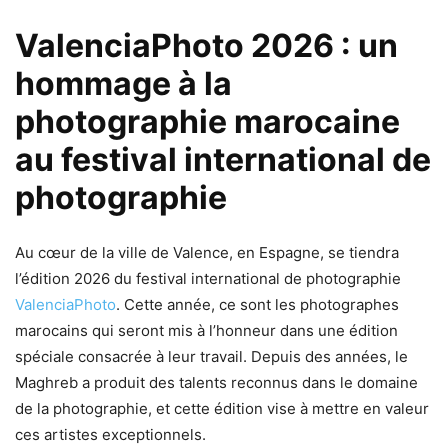
ValenciaPhoto 2026 : un
hommage à la
photographie marocaine
au festival international de
photographie
Au cœur de la ville de Valence, en Espagne, se tiendra
l’édition 2026 du festival international de photographie
ValenciaPhoto
. Cette année, ce sont les photographes
marocains qui seront mis à l’honneur dans une édition
spéciale consacrée à leur travail. Depuis des années, le
Maghreb a produit des talents reconnus dans le domaine
de la photographie, et cette édition vise à mettre en valeur
ces artistes exceptionnels.