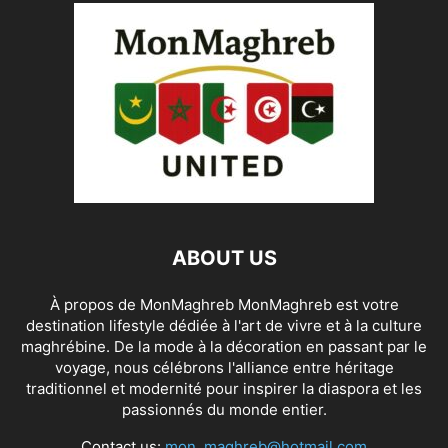
ABOUT US
À propos de MonMaghreb MonMaghreb est votre
destination lifestyle dédiée à l'art de vivre et à la culture
maghrébine. De la mode à la décoration en passant par le
voyage, nous célébrons l'alliance entre héritage
traditionnel et modernité pour inspirer la diaspora et les
passionnés du monde entier.
Contact us:
mon_maghreb@hotmail.com