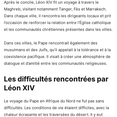
Après le concile, Léon XIV fit un voyage à travers le
Maghreb, visitant notamment Tanger, Fès et Marrakech.
Dans chaque ville, il rencontra les dirigeants locaux et prit
l’occasion de renforcer la relation entre l’Église catholique
et les communautés chrétiennes présentes dans les villes.
Dans ces villes, le Pape rencontrait également des
musulmans et des Juifs, qu’il appelait à la tolérance et à la
coexistence pacifique. Il visait à créer une atmosphère de
dialogue et d’amitié entre les communautés religieuses.
Les difficultés rencontrées par
Léon XIV
Le voyage du Pape en Afrique du Nord ne fut pas sans
difficultés. Les conditions de vie étaient difficiles, avec la
chaleur écrasante et les traversées du désert. Il y eut