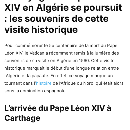
XIV en Algérie se poursuit
: les souvenirs de cette
visite historique
Pour commémorer le 5e centenaire de la mort du Pape
Léon XIV, le Vatican a récemment remis à la lumière des
souvenirs de sa visite en Algérie en 1560. Cette visite
historique marquait le début d’une longue relation entre
l’Algérie et la papauté. En effet, ce voyage marque un
tournant dans l’
histoire
de l’Afrique du Nord, qui était alors
sous la domination espagnole.
L’arrivée du Pape Léon XIV à
Carthage