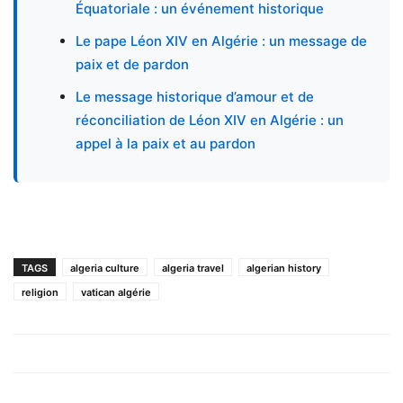
Équatoriale : un événement historique
Le pape Léon XIV en Algérie : un message de
paix et de pardon
Le message historique d’amour et de
réconciliation de Léon XIV en Algérie : un
appel à la paix et au pardon
TAGS
algeria culture
algeria travel
algerian history
religion
vatican algérie