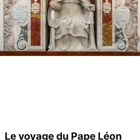
Le voyage du Pape Léon