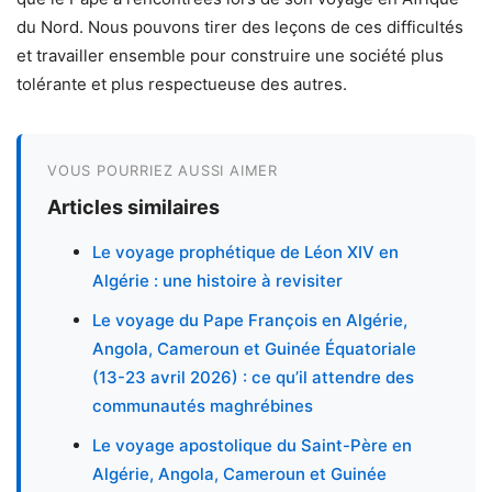
du Nord. Nous pouvons tirer des leçons de ces difficultés
et travailler ensemble pour construire une société plus
tolérante et plus respectueuse des autres.
VOUS POURRIEZ AUSSI AIMER
Articles similaires
Le voyage prophétique de Léon XIV en
Algérie : une histoire à revisiter
Le voyage du Pape François en Algérie,
Angola, Cameroun et Guinée Équatoriale
(13-23 avril 2026) : ce qu’il attendre des
communautés maghrébines
Le voyage apostolique du Saint-Père en
Algérie, Angola, Cameroun et Guinée