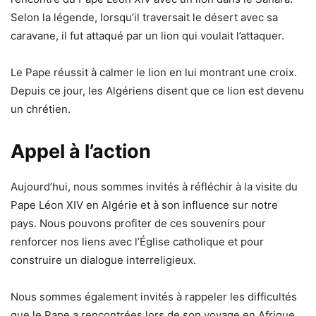
Selon la légende, lorsqu’il traversait le désert avec sa
caravane, il fut attaqué par un lion qui voulait l’attaquer.
Le Pape réussit à calmer le lion en lui montrant une croix.
Depuis ce jour, les Algériens disent que ce lion est devenu
un chrétien.
Appel à l’action
Aujourd’hui, nous sommes invités à réfléchir à la visite du
Pape Léon XIV en Algérie et à son influence sur notre
pays. Nous pouvons profiter de ces souvenirs pour
renforcer nos liens avec l’Église catholique et pour
construire un dialogue interreligieux.
Nous sommes également invités à rappeler les difficultés
que le Pape a rencontrées lors de son voyage en Afrique