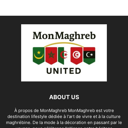
ABOUT US
À propos de MonMaghreb MonMaghreb est votre
destination lifestyle dédiée à l'art de vivre et à la culture
maghrébine. De la mode à la décoration en passant par le