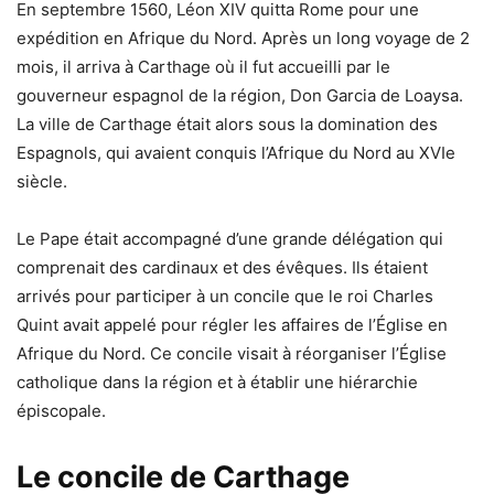
En septembre 1560, Léon XIV quitta Rome pour une
expédition en Afrique du Nord. Après un long voyage de 2
mois, il arriva à Carthage où il fut accueilli par le
gouverneur espagnol de la région, Don Garcia de Loaysa.
La ville de Carthage était alors sous la domination des
Espagnols, qui avaient conquis l’Afrique du Nord au XVIe
siècle.
Le Pape était accompagné d’une grande délégation qui
comprenait des cardinaux et des évêques. Ils étaient
arrivés pour participer à un concile que le roi Charles
Quint avait appelé pour régler les affaires de l’Église en
Afrique du Nord. Ce concile visait à réorganiser l’Église
catholique dans la région et à établir une hiérarchie
épiscopale.
Le concile de Carthage