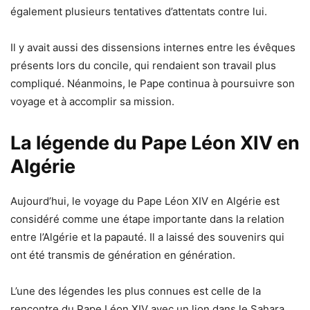
également plusieurs tentatives d’attentats contre lui.
Il y avait aussi des dissensions internes entre les évêques
présents lors du concile, qui rendaient son travail plus
compliqué. Néanmoins, le Pape continua à poursuivre son
voyage et à accomplir sa mission.
La légende du Pape Léon XIV en
Algérie
Aujourd’hui, le voyage du Pape Léon XIV en Algérie est
considéré comme une étape importante dans la relation
entre l’Algérie et la papauté. Il a laissé des souvenirs qui
ont été transmis de génération en génération.
L’une des légendes les plus connues est celle de la
rencontre du Pape Léon XIV avec un lion dans le Sahara.