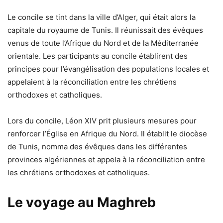
Le concile se tint dans la ville d’Alger, qui était alors la
capitale du royaume de Tunis. Il réunissait des évêques
venus de toute l’Afrique du Nord et de la Méditerranée
orientale. Les participants au concile établirent des
principes pour l’évangélisation des populations locales et
appelaient à la réconciliation entre les chrétiens
orthodoxes et catholiques.
Lors du concile, Léon XIV prit plusieurs mesures pour
renforcer l’Église en Afrique du Nord. Il établit le diocèse
de Tunis, nomma des évêques dans les différentes
provinces algériennes et appela à la réconciliation entre
les chrétiens orthodoxes et catholiques.
Le voyage au Maghreb