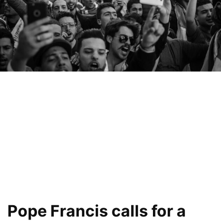
Pope Francis calls for a