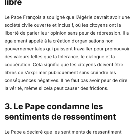
libre
Le Pape François a souligné que l’Algérie devrait avoir une
société civile ouverte et inclusif, où les citoyens ont la
liberté de parler leur opinion sans peur de répression. Il a
également appelé à la création d’organisations non
gouvernementales qui puissent travailler pour promouvoir
des valeurs telles que la tolérance, le dialogue et la
coopération. Cela signifie que les citoyens doivent être
libres de s’exprimer publiquement sans craindre les
conséquences négatives. Il ne faut pas avoir peur de dire
la vérité, même si cela peut causer des frictions.
3. Le Pape condamne les
sentiments de ressentiment
Le Pape a déclaré que les sentiments de ressentiment