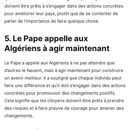
doivent être prêts à s’engager dans des actions concrètes
pour améliorer leur pays, plutôt que de se contenter de
parler de l’importance de faire quelque chose.
5. Le Pape appelle aux
Algériens à agir maintenant
Le Pape a appelé aux Algériens à ne pas attendre que
d’autres le fassent, mais à agir maintenant pour construire
un avenir meilleur. Il a souligné que chaque individu peut
faire une différence et qu’il doit s’engager dans des actions
concrètes pour promouvoir des changements positifs.
Cela signifie que les citoyens doivent être prêts à prendre
des risques et à faire preuve de courage pour amener des
changements.