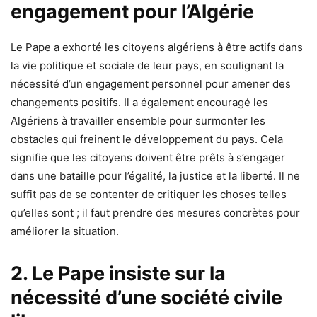
engagement pour l’Algérie
Le Pape a exhorté les citoyens algériens à être actifs dans
la vie politique et sociale de leur pays, en soulignant la
nécessité d’un engagement personnel pour amener des
changements positifs. Il a également encouragé les
Algériens à travailler ensemble pour surmonter les
obstacles qui freinent le développement du pays. Cela
signifie que les citoyens doivent être prêts à s’engager
dans une bataille pour l’égalité, la justice et la liberté. Il ne
suffit pas de se contenter de critiquer les choses telles
qu’elles sont ; il faut prendre des mesures concrètes pour
améliorer la situation.
2. Le Pape insiste sur la
nécessité d’une société civile