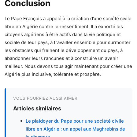
Conclusion
Le Pape François a appelé à la création d’une société civile
libre en Algérie contre le ressentiment. Il a exhorté les
citoyens algériens à être actifs dans la vie politique et
sociale de leur pays, à travailler ensemble pour surmonter
les obstacles qui freinent le développement du pays, à
abandonner leurs rancunes et à construire un avenir
meilleur. Nous devons tous agir maintenant pour créer une
Algérie plus inclusive, tolérante et prospère.
VOUS POURRIEZ AUSSI AIMER
Articles similaires
Le plaidoyer du Pape pour une société civile
libre en Algérie : un appel aux Maghrébins de
la diaspora