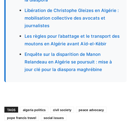
Libération de Christophe Gleizes en Algérie :
mobilisation collective des avocats et
journalistes
Les règles pour l’abattage et le transport des
moutons en Algérie avant Aïd-el-Kébir
Enquête sur la disparition de Manon
Relandeau en Algérie se poursuit : mise à
jour clé pour la diaspora maghrébine
TAGS
algeria politics
civil society
peace advocacy
pope francis travel
social issues