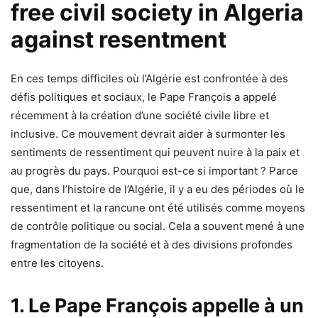
free civil society in Algeria
against resentment
En ces temps difficiles où l’Algérie est confrontée à des
défis politiques et sociaux, le Pape François a appelé
récemment à la création d’une société civile libre et
inclusive. Ce mouvement devrait aider à surmonter les
sentiments de ressentiment qui peuvent nuire à la paix et
au progrès du pays. Pourquoi est-ce si important ? Parce
que, dans l’histoire de l’Algérie, il y a eu des périodes où le
ressentiment et la rancune ont été utilisés comme moyens
de contrôle politique ou social. Cela a souvent mené à une
fragmentation de la société et à des divisions profondes
entre les citoyens.
1. Le Pape François appelle à un