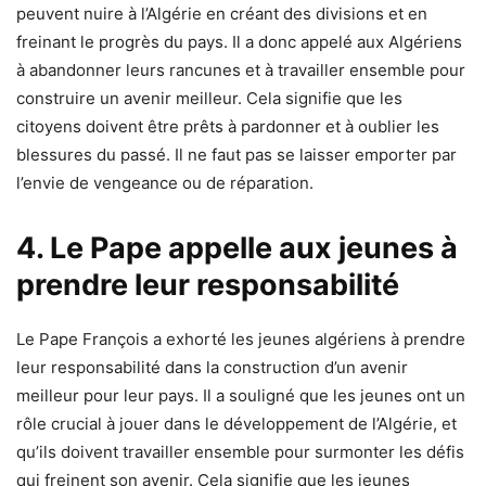
peuvent nuire à l’Algérie en créant des divisions et en
freinant le progrès du pays. Il a donc appelé aux Algériens
à abandonner leurs rancunes et à travailler ensemble pour
construire un avenir meilleur. Cela signifie que les
citoyens doivent être prêts à pardonner et à oublier les
blessures du passé. Il ne faut pas se laisser emporter par
l’envie de vengeance ou de réparation.
4. Le Pape appelle aux jeunes à
prendre leur responsabilité
Le Pape François a exhorté les jeunes algériens à prendre
leur responsabilité dans la construction d’un avenir
meilleur pour leur pays. Il a souligné que les jeunes ont un
rôle crucial à jouer dans le développement de l’Algérie, et
qu’ils doivent travailler ensemble pour surmonter les défis
qui freinent son avenir. Cela signifie que les jeunes