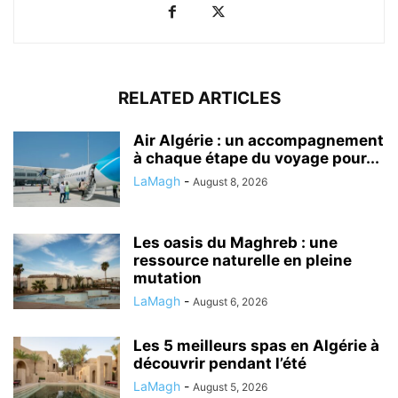
RELATED ARTICLES
Air Algérie : un accompagnement
à chaque étape du voyage pour...
LaMagh
-
August 8, 2026
Les oasis du Maghreb : une
ressource naturelle en pleine
mutation
LaMagh
-
August 6, 2026
Les 5 meilleurs spas en Algérie à
découvrir pendant l’été
LaMagh
-
August 5, 2026